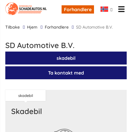
Forhandlere
tilbake
Hjem
Forhandlere
SD Automotive B.V.
SD Automotive B.V.
skadebil
Ta kontakt med
skadebil
skadebil