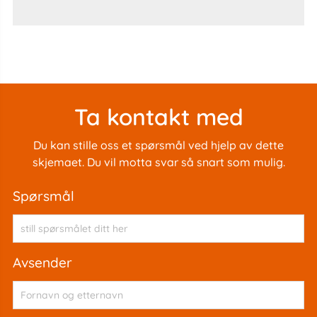
Ta kontakt med
Du kan stille oss et spørsmål ved hjelp av dette
skjemaet. Du vil motta svar så snart som mulig.
spørsmål
avsender