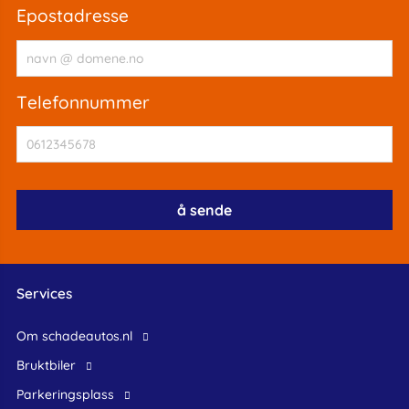
epostadresse
telefonnummer
Services
Om schadeautos.nl
bruktbiler
Parkeringsplass