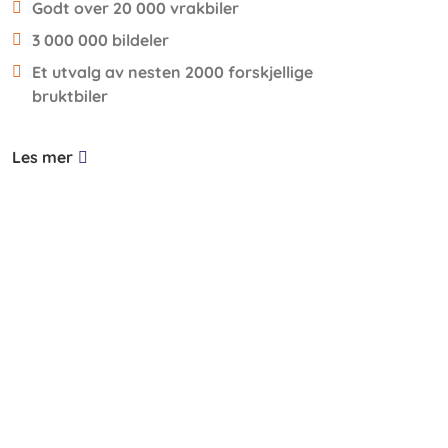
Godt over 20 000 vrakbiler
3 000 000 bildeler
Et utvalg av nesten 2000 forskjellige
bruktbiler
Les mer