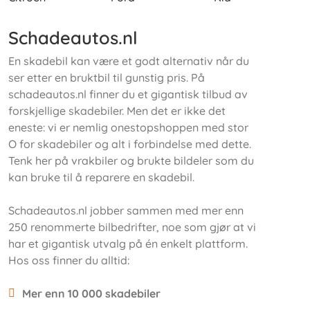
Schadeautos.nl
En skadebil kan være et godt alternativ når du
ser etter en bruktbil til gunstig pris. På
schadeautos.nl finner du et gigantisk tilbud av
forskjellige skadebiler. Men det er ikke det
eneste: vi er nemlig onestopshoppen med stor
O for skadebiler og alt i forbindelse med dette.
Tenk her på vrakbiler og brukte bildeler som du
kan bruke til å reparere en skadebil.
Schadeautos.nl jobber sammen med mer enn
250 renommerte bilbedrifter, noe som gjør at vi
har et gigantisk utvalg på én enkelt plattform.
Hos oss finner du alltid:
Mer enn 10 000 skadebiler