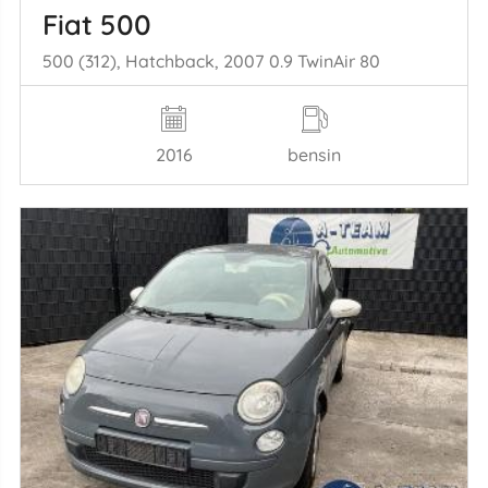
Fiat 500
500 (312), Hatchback, 2007 0.9 TwinAir 80
2016
bensin