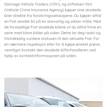
Damage Vehicle Traders (VSV), og stiftelsen VbV
(Vehicle Crime Insurance Agency) kjøper sine skadede
biler direkte fra forsikringsselskapene. Du kjøper alltid
en Fiat skadet bil på en ansvarlig og sikker måte. Med
de forskjellige Fiat skadede bilene vil du alltid finne en
serie med klare bilder på siden. Dette lar deg raskt og
tilstrekkelig vurdere statusen til den aktuelle Fiat. For
en nærmere inspeksjon eller for å kjøpe ønsket prøve,
vennligst kontakt den skadede bilforhandleren ved
hjelp av kontaktinformasjonen på siden.