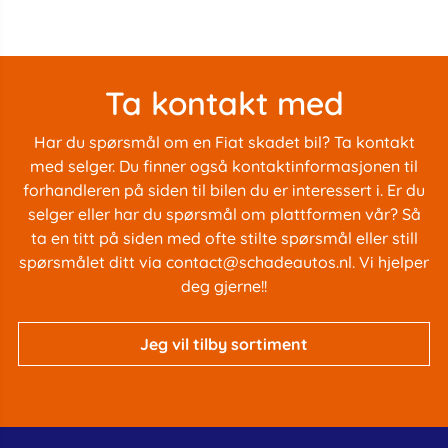
Ta kontakt med
Har du spørsmål om en Fiat skadet bil? Ta kontakt
med selger. Du finner også kontaktinformasjonen til
forhandleren på siden til bilen du er interessert i. Er du
selger eller har du spørsmål om plattformen vår? Så
ta en titt på siden med
ofte stilte spørsmål
eller still
spørsmålet ditt via
contact@schadeautos.nl
. Vi hjelper
deg gjerne!!
Jeg vil tilby sortiment