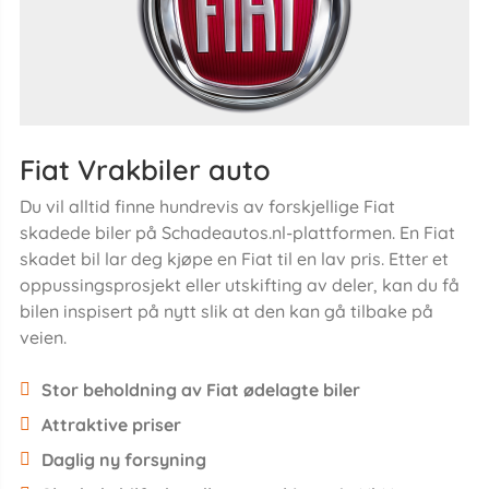
Fiat Vrakbiler auto
Du vil alltid finne hundrevis av forskjellige Fiat
skadede biler på Schadeautos.nl-plattformen. En Fiat
skadet bil lar deg kjøpe en Fiat til en lav pris. Etter et
oppussingsprosjekt eller utskifting av deler, kan du få
bilen inspisert på nytt slik at den kan gå tilbake på
veien.
Stor beholdning av Fiat ødelagte biler
Attraktive priser
Daglig ny forsyning