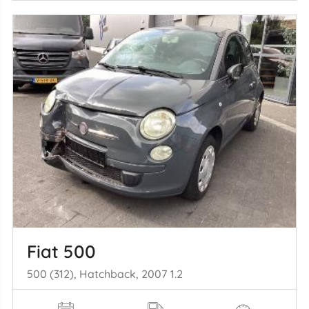
Fiat 500
500 (312), Hatchback, 2007 1.2