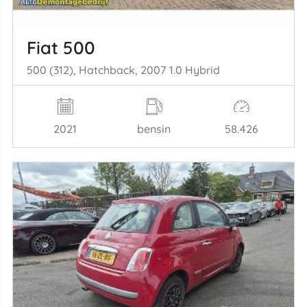
Fiat 500
500 (312), Hatchback, 2007 1.0 Hybrid
2021
bensin
58.426