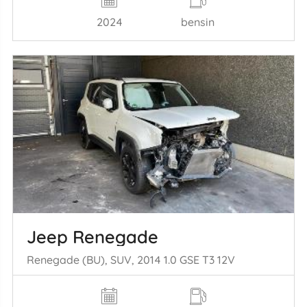
2024
bensin
Jeep Renegade
Renegade (BU), SUV, 2014 1.0 GSE T3 12V