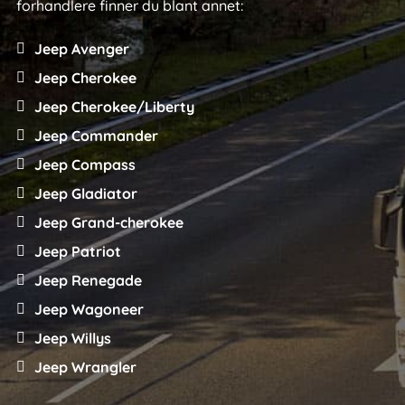
forhandlere finner du blant annet:
Jeep Avenger
Jeep Cherokee
Jeep Cherokee/Liberty
Jeep Commander
Jeep Compass
Jeep Gladiator
Jeep Grand-cherokee
Jeep Patriot
Jeep Renegade
Jeep Wagoneer
Jeep Willys
Jeep Wrangler