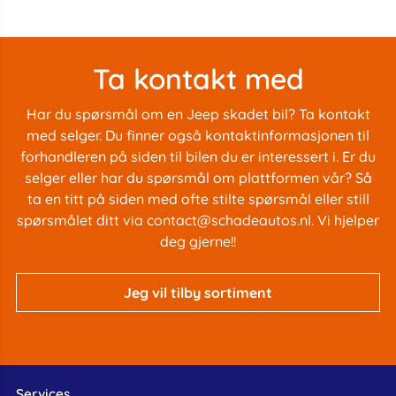
Ta kontakt med
Har du spørsmål om en Jeep skadet bil? Ta kontakt
med selger. Du finner også kontaktinformasjonen til
forhandleren på siden til bilen du er interessert i. Er du
selger eller har du spørsmål om plattformen vår? Så
ta en titt på siden med
ofte stilte spørsmål
eller still
spørsmålet ditt via
contact@schadeautos.nl
. Vi hjelper
deg gjerne!!
Jeg vil tilby sortiment
Services