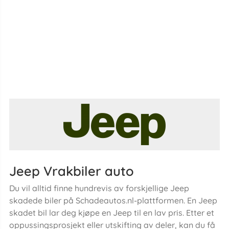
Jeep Vrakbiler auto
Du vil alltid finne hundrevis av forskjellige Jeep
skadede biler på Schadeautos.nl-plattformen. En Jeep
skadet bil lar deg kjøpe en Jeep til en lav pris. Etter et
oppussingsprosjekt eller utskifting av deler, kan du få