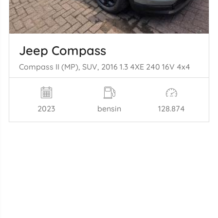
Jeep Compass
Compass II (MP), SUV, 2016 1.3 4XE 240 16V 4x4
2023
bensin
128.874