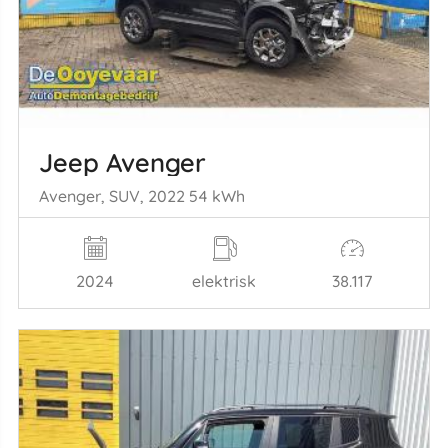
Jeep Avenger
Avenger, SUV, 2022 54 kWh
2024
elektrisk
38.117