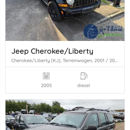
Jeep Cherokee/Liberty
Cherokee/Liberty (KJ), Terreinwagen, 2001 / 2008 2.8 CRD 16V
2005
diesel