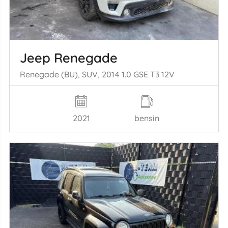
Jeep Renegade
Renegade (BU), SUV, 2014 1.0 GSE T3 12V
2021
bensin