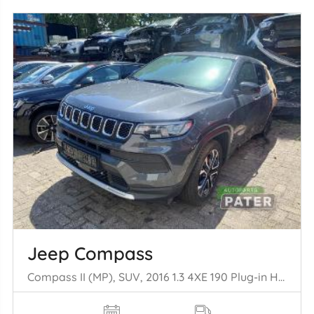
Jeep Compass
Compass II (MP), SUV, 2016 1.3 4XE 190 Plug-in Hybrid 16V 4x4