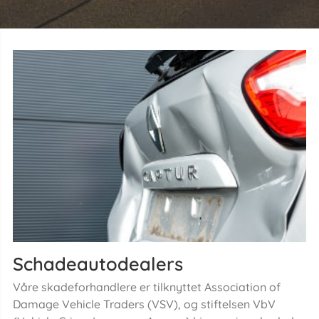
Schadeautodealers
Våre skadeforhandlere er tilknyttet Association of
Damage Vehicle Traders (VSV), og stiftelsen VbV