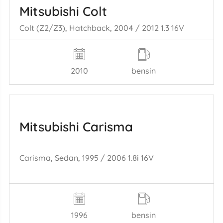
Mitsubishi Colt
Colt (Z2/Z3), Hatchback, 2004 / 2012 1.3 16V
2010
bensin
Mitsubishi Carisma
Carisma, Sedan, 1995 / 2006 1.8i 16V
1996
bensin