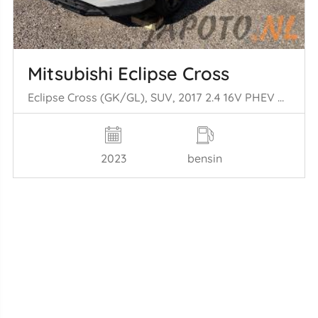
Mitsubishi Eclipse Cross
Eclipse Cross (GK/GL), SUV, 2017 2.4 16V PHEV 4x4
2023
bensin