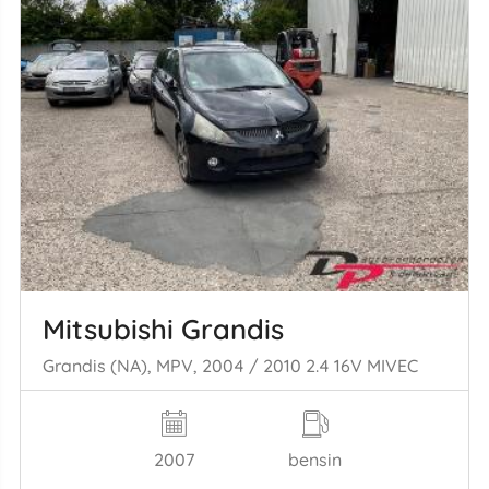
Mitsubishi Grandis
Grandis (NA), MPV, 2004 / 2010 2.4 16V MIVEC
2007
bensin