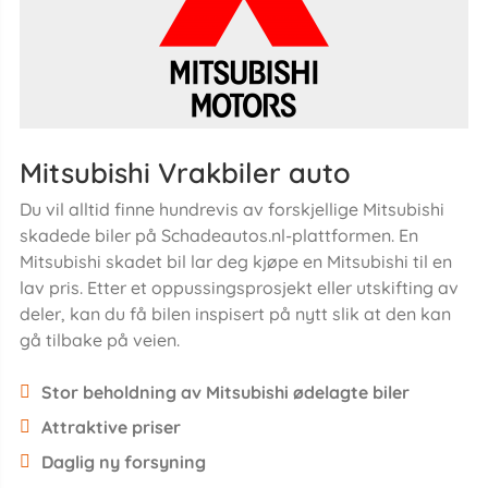
Mitsubishi Vrakbiler auto
Du vil alltid finne hundrevis av forskjellige Mitsubishi
skadede biler på Schadeautos.nl-plattformen. En
Mitsubishi skadet bil lar deg kjøpe en Mitsubishi til en
lav pris. Etter et oppussingsprosjekt eller utskifting av
deler, kan du få bilen inspisert på nytt slik at den kan
gå tilbake på veien.
Stor beholdning av Mitsubishi ødelagte biler
Attraktive priser
Daglig ny forsyning