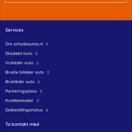
Services
Om schadeautos.nl
skadebil auto
Vrakbiler auto
Brukte bildeler auto
bruktbiler auto
Parkeringsplass
Kvalitetskoder
Delbestillingsstatus
Ta kontakt med