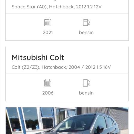
Space Star (A0), Hatchback, 2012 1.2 12V
2021
bensin
Mitsubishi Colt
Colt (Z2/Z3), Hatchback, 2004 / 2012 1.5 16V
2006
bensin