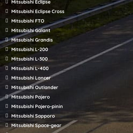
Mitsubishi Eclipse
Mitsubishi Eclipse Cross
Mitsubishi FTO
Mitsubishi Galant
Mitsubishi Grandis
Mitsubishi L-200
Mitsubishi L-300
Mitsubishi L-400
Mitsubishi Lancer
Mitsubishi Outlander
Mitsubishi Pajero
Mitsubishi Pajero-pinin
Mitsubishi Sapporo
Mitsubishi Space-gear