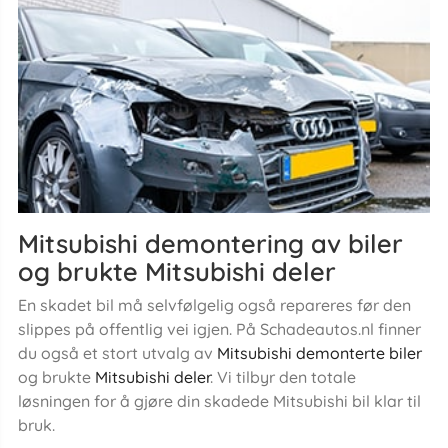
Mitsubishi demontering av biler
og brukte Mitsubishi deler
En skadet bil må selvfølgelig også repareres før den
slippes på offentlig vei igjen. På Schadeautos.nl finner
du også et stort utvalg av
Mitsubishi demonterte biler
og brukte
Mitsubishi deler
. Vi tilbyr den totale
løsningen for å gjøre din skadede Mitsubishi bil klar til
bruk.