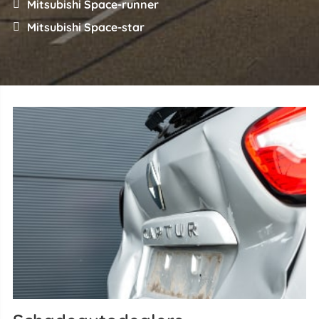
Mitsubishi Space-runner
Mitsubishi Space-star