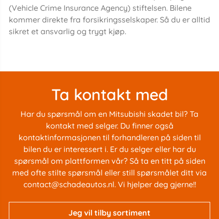
(Vehicle Crime Insurance Agency) stiftelsen. Bilene
kommer direkte fra forsikringsselskaper. Så du er alltid
sikret et ansvarlig og trygt kjøp.
Ta kontakt med
Har du spørsmål om en Mitsubishi skadet bil? Ta
kontakt med selger. Du finner også
kontaktinformasjonen til forhandleren på siden til
bilen du er interessert i. Er du selger eller har du
spørsmål om plattformen vår? Så ta en titt på siden
med
ofte stilte spørsmål
eller still spørsmålet ditt via
contact@schadeautos.nl
. Vi hjelper deg gjerne!!
Jeg vil tilby sortiment