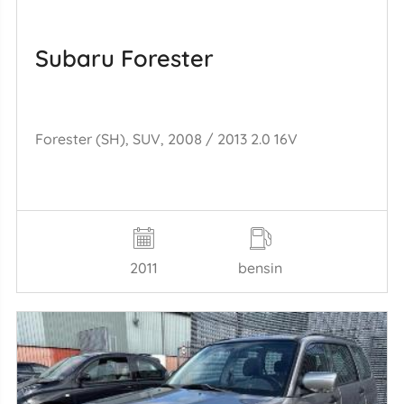
Subaru Forester
Forester (SH), SUV, 2008 / 2013 2.0 16V
2011
bensin