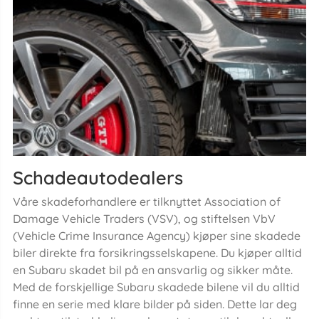
Schadeautodealers
Våre skadeforhandlere er tilknyttet Association of
Damage Vehicle Traders (VSV), og stiftelsen VbV
(Vehicle Crime Insurance Agency) kjøper sine skadede
biler direkte fra forsikringsselskapene. Du kjøper alltid
en Subaru skadet bil på en ansvarlig og sikker måte.
Med de forskjellige Subaru skadede bilene vil du alltid
finne en serie med klare bilder på siden. Dette lar deg