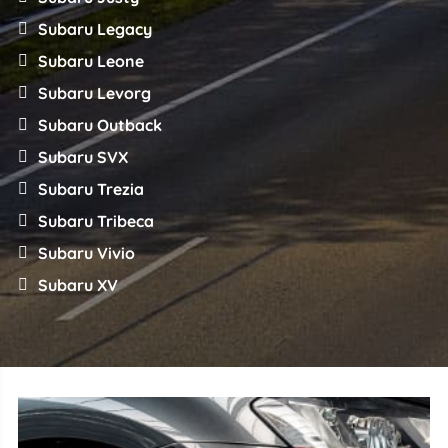
Subaru Legacy
Subaru Leone
Subaru Levorg
Subaru Outback
Subaru SVX
Subaru Trezia
Subaru Tribeca
Subaru Vivio
Subaru XV