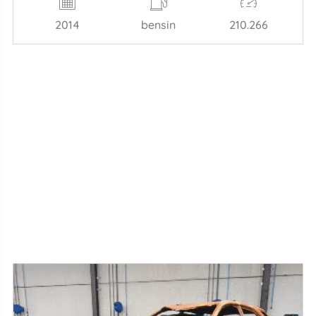
2014
bensin
210.266