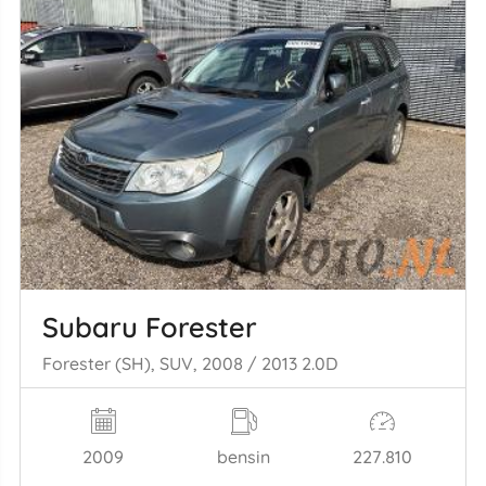
Subaru Forester
Forester (SH), SUV, 2008 / 2013 2.0D
2009
bensin
227.810