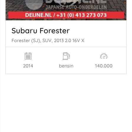
Subaru Forester
Forester (SJ), SUV, 2013 2.0 16V X
2014
bensin
140.000