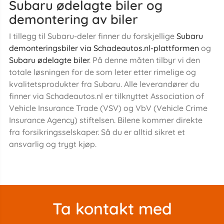
Subaru ødelagte biler og
demontering av biler
I tillegg til Subaru-deler finner du forskjellige
Subaru
demonteringsbiler via Schadeautos.nl-plattformen
og
Subaru ødelagte biler
. På denne måten tilbyr vi den
totale løsningen for de som leter etter rimelige og
kvalitetsprodukter fra Subaru. Alle leverandører du
finner via Schadeautos.nl er tilknyttet Association of
Vehicle Insurance Trade (VSV) og VbV (Vehicle Crime
Insurance Agency) stiftelsen. Bilene kommer direkte
fra forsikringsselskaper. Så du er alltid sikret et
ansvarlig og trygt kjøp.
Ta kontakt med