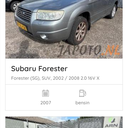
Subaru Forester
Forester (SG), SUV, 2002 / 2008 2.0 16V X
2007
bensin