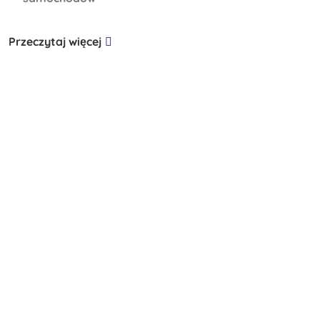
Przeczytaj więcej