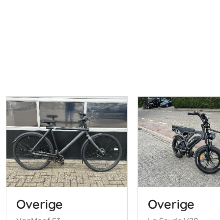
Overige
Overige