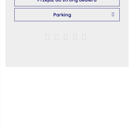
Parking