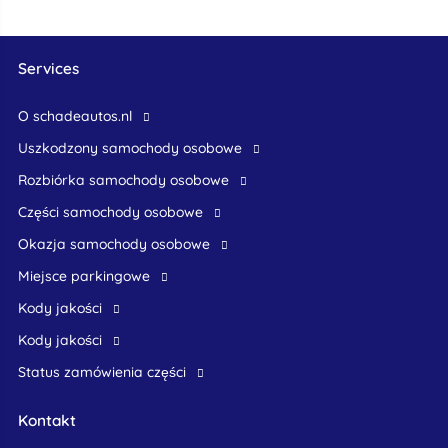
Services
O schadeautos.nl
uszkodzony samochody osobowe
rozbiórka samochody osobowe
części samochody osobowe
okazja samochody osobowe
Miejsce parkingowe
Kody jakości
Kody jakości
Status zamówienia części
Kontakt