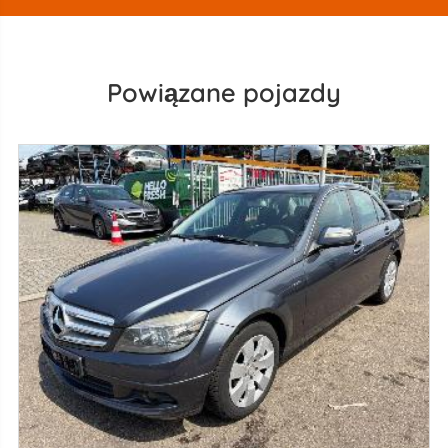
Powiązane pojazdy