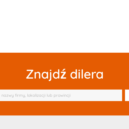
Znajdź dilera