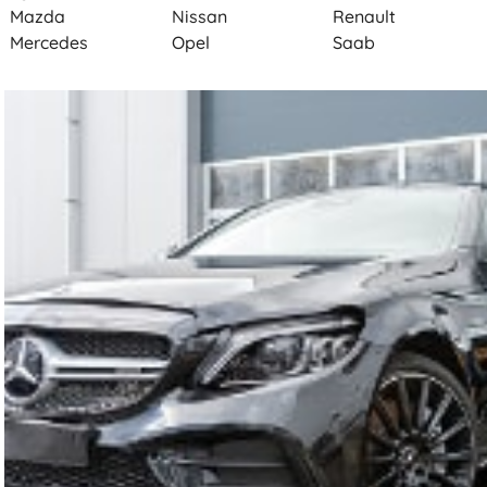
Mazda
Nissan
Renault
Mercedes
Opel
Saab