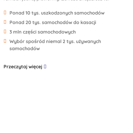
Ponad 10 tys. uszkodzonych samochodów
Ponad 20 tys. samochodów do kasacji
3 mln części samochodowych
Wybór spośród niemal 2 tys. używanych
samochodów
Przeczytaj więcej