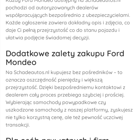
pochodzi od autoryzowanych dealerów
współpracujących bezpośrednio z ubezpieczycielami.
Każde ogłoszenie zawiera dokładny opis i zdjęcia, co
daje Ci pełną przejrzystość co do stanu pojazdu i
ułatwia podjęcie świadomej decyzji.
Dodatkowe zalety zakupu Ford
Mondeo
Na Schadeautos.nl kupujesz bez pośredników – to
oznacza oszczędność pieniędzy i większą
przejrzystość. Dzięki bezpośredniemu kontaktowi z
dealerem cały proces przebiega szybciej i prościej.
Wybierając samochody powypadkowe czy
uszkodzone samochody z naszej platformy, zyskujesz
nie tylko korzystną cenę, ale też pewność uczciwej
transakcji.