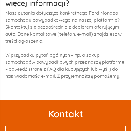
więcej informacji?
Masz pytania dotyczące konkretnego Ford Mondeo
samochodu powypadkowego na naszej platformie?
Skontaktuj się bezpośrednio z dealerem oferującym
auto. Dane kontaktowe (telefon, e-mail) znajdziesz w
treści ogłoszenia.
W przypadku pytań ogólnych – np. o zakup
samochodów powypadkowych przez naszą platformę
– odwiedź stronę z FAQ dla kupujących lub wyślij do
nas wiadomość e-mail. Z przyjemnością pomożemy.
Kontakt