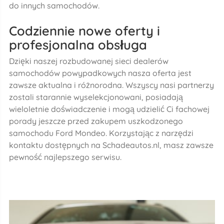
do innych samochodów.
Codziennie nowe oferty i
profesjonalna obsługa
Dzięki naszej rozbudowanej sieci dealerów
samochodów powypadkowych nasza oferta jest
zawsze aktualna i różnorodna. Wszyscy nasi partnerzy
zostali starannie wyselekcjonowani, posiadają
wieloletnie doświadczenie i mogą udzielić Ci fachowej
porady jeszcze przed zakupem uszkodzonego
samochodu Ford Mondeo. Korzystając z narzędzi
kontaktu dostępnych na Schadeautos.nl, masz zawsze
pewność najlepszego serwisu.