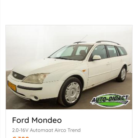
Ford Mondeo
2.0-16V Automaat Airco Trend