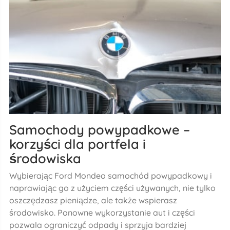
Samochody powypadkowe –
korzyści dla portfela i
środowiska
Wybierając Ford Mondeo samochód powypadkowy i
naprawiając go z użyciem części używanych, nie tylko
oszczędzasz pieniądze, ale także wspierasz
środowisko. Ponowne wykorzystanie aut i części
pozwala ograniczyć odpady i sprzyja bardziej