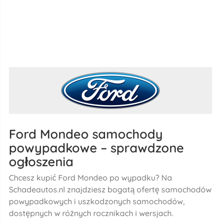
Ford Mondeo samochody
powypadkowe – sprawdzone
ogłoszenia
Chcesz kupić Ford Mondeo po wypadku? Na
Schadeautos.nl znajdziesz bogatą ofertę samochodów
powypadkowych i uszkodzonych samochodów,
dostępnych w różnych rocznikach i wersjach.