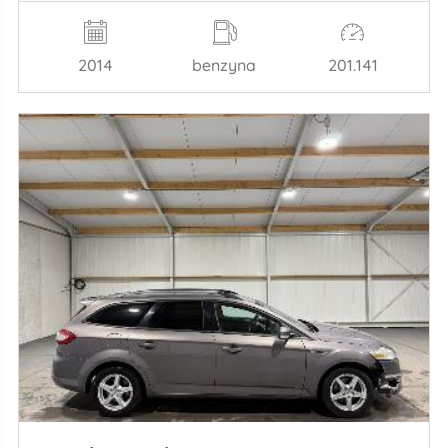
2014
benzyna
201.141