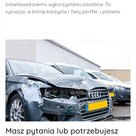
zrównoważonemu wykorzystaniu zasobów. To
sytuacja, w której korzysta i Twój portfel, i planeta.
Masz pytania lub potrzebujesz