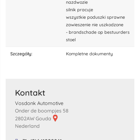
nazdwozie
silnik pracuje
wszystkie poduszki sprawne
zawieszenie nie uszkodzone
- brandschade op bestuurders
stoel
szczegóły:
Kompletne dokumenty
Kontakt
Vosdonk Automotive
Onder de boompjes 58
2802AW Gouda
Nederland