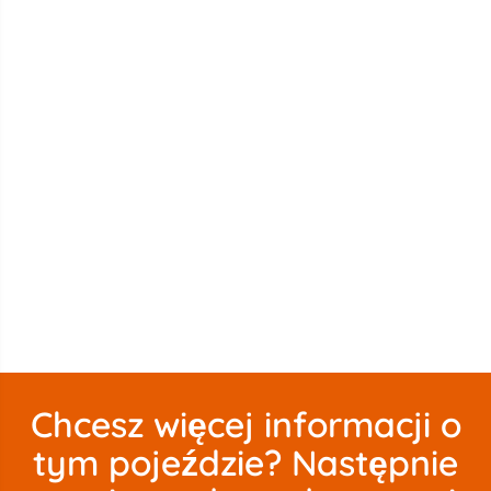
Chcesz więcej informacji o
tym pojeździe? Następnie