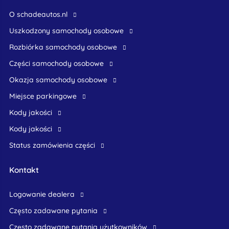
O schadeautos.nl
uszkodzony samochody osobowe
rozbiórka samochody osobowe
części samochody osobowe
okazja samochody osobowe
Miejsce parkingowe
Kody jakości
Kody jakości
Status zamówienia części
Kontakt
logowanie dealera
Często zadawane pytania
często zadawane pytania użytkowników