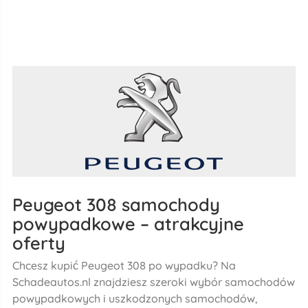
Peugeot 308 samochody
powypadkowe – atrakcyjne
oferty
Chcesz kupić Peugeot 308 po wypadku? Na
Schadeautos.nl znajdziesz szeroki wybór samochodów
powypadkowych i uszkodzonych samochodów,