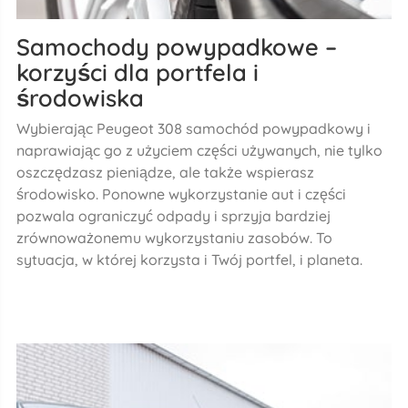
Samochody powypadkowe –
korzyści dla portfela i
środowiska
Wybierając Peugeot 308 samochód powypadkowy i
naprawiając go z użyciem części używanych, nie tylko
oszczędzasz pieniądze, ale także wspierasz
środowisko. Ponowne wykorzystanie aut i części
pozwala ograniczyć odpady i sprzyja bardziej
zrównoważonemu wykorzystaniu zasobów. To
sytuacja, w której korzysta i Twój portfel, i planeta.