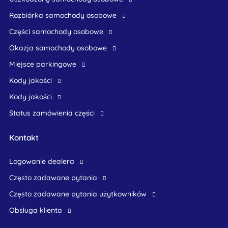
rozbiórka samochody osobowe
części samochody osobowe
okazja samochody osobowe
Miejsce parkingowe
Kody jakości
Kody jakości
Status zamówienia części
Kontakt
logowanie dealera
Często zadawane pytania
często zadawane pytania użytkowników
obsługa klienta