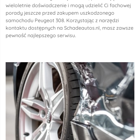
wieloletnie doświadczenie i mogą udzielić Ci fachowej
porady jeszcze przed zakupem uszkodzonego
samochodu Peugeot 308. Korzystając z narzędzi
kontaktu dostępnych na Schadeautos.nl, masz zawsze
pewność najlepszego serwisu.