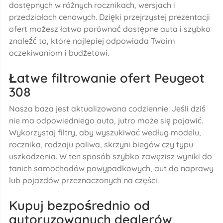
dostępnych w różnych rocznikach, wersjach i
przedziałach cenowych. Dzięki przejrzystej prezentacji
ofert możesz łatwo porównać dostępne auta i szybko
znaleźć to, które najlepiej odpowiada Twoim
oczekiwaniom i budżetowi.
Łatwe filtrowanie ofert Peugeot
308
Nasza baza jest aktualizowana codziennie. Jeśli dziś
nie ma odpowiedniego auta, jutro może się pojawić.
Wykorzystaj filtry, aby wyszukiwać według modelu,
rocznika, rodzaju paliwa, skrzyni biegów czy typu
uszkodzenia. W ten sposób szybko zawęzisz wyniki do
tanich samochodów powypadkowych, aut do naprawy
lub pojazdów przeznaczonych na części.
Kupuj bezpośrednio od
autoryzowanych dealerów