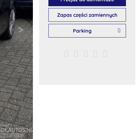
Zapas części zamiennych
Parking