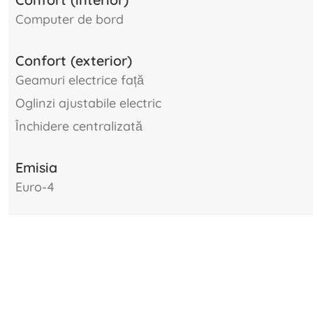
computer de bord
Confort (exterior)
geamuri electrice față
oglinzi ajustabile electric
închidere centralizată
Emisia
Euro-4