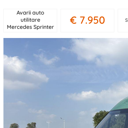
Avarii auto
€ 7.950
utilitare
S
Mercedes Sprinter