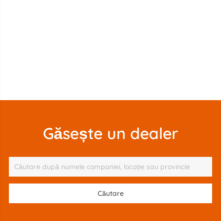
Găsește un dealer