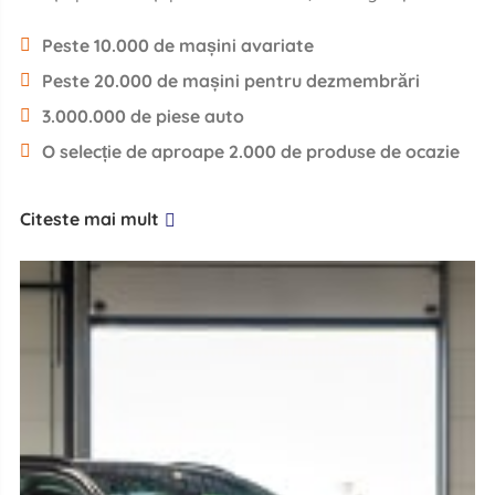
Peste 10.000 de mașini avariate
Peste 20.000 de mașini pentru dezmembrări
3.000.000 de piese auto
O selecție de aproape 2.000 de produse de ocazie
Citeste mai mult