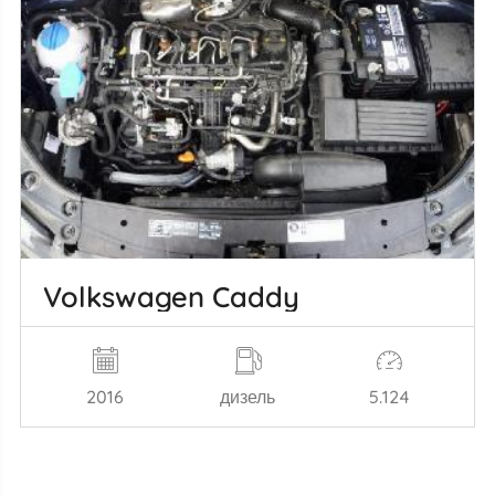
Volkswagen Caddy
2016
дизель
5.124