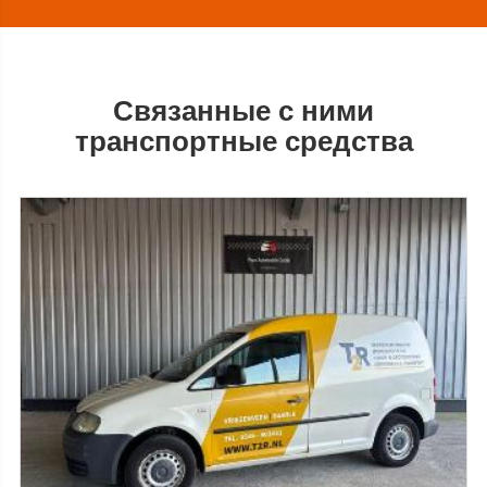
Связанные с ними
транспортные средства