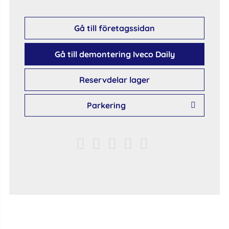
Gå till företagssidan
Gå till demontering Iveco Daily
Reservdelar lager
Parkering