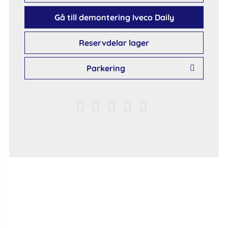
Gå till demontering Iveco Daily
Reservdelar lager
Parkering