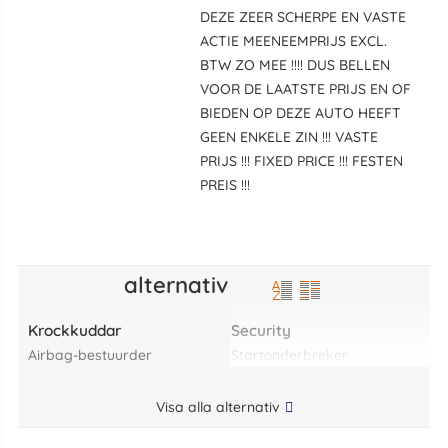
DEZE ZEER SCHERPE EN VASTE
ACTIE MEENEEMPRIJS EXCL.
BTW ZO MEE !!!! DUS BELLEN
VOOR DE LAATSTE PRIJS EN OF
BIEDEN OP DEZE AUTO HEEFT
GEEN ENKELE ZIN !!! VASTE
PRIJS !!! FIXED PRICE !!! FESTEN
PREIS !!!
alternativ
Krockkuddar
Security
airbag-bestuurder
startonderbreker
Visa alla alternativ