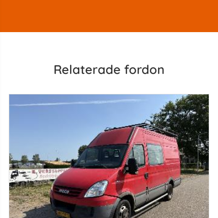
Relaterade fordon