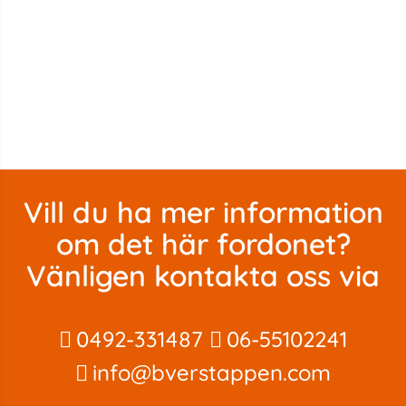
Vill du ha mer information
om det här fordonet?
Vänligen kontakta oss via
0492-331487
06-55102241
info@bverstappen.com