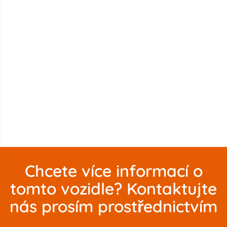
Chcete více informací o
tomto vozidle? Kontaktujte
nás prosím prostřednictvím