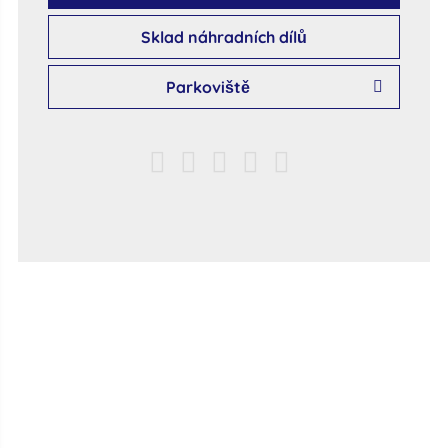
Sklad náhradních dílů
Parkoviště