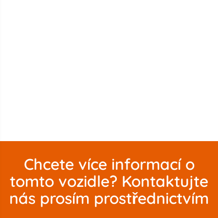
Chcete více informací o
tomto vozidle? Kontaktujte
nás prosím prostřednictvím