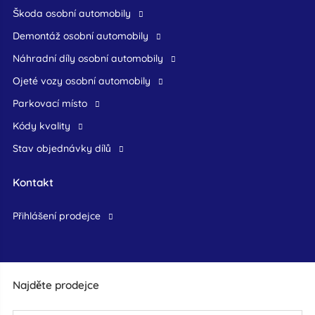
škoda osobní automobily
demontáž osobní automobily
náhradní díly osobní automobily
ojeté vozy osobní automobily
Parkovací místo
Kódy kvality
Stav objednávky dílů
Kontakt
přihlášení prodejce
Najděte prodejce