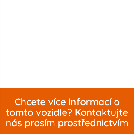
Chcete více informací o
tomto vozidle? Kontaktujte
nás prosím prostřednictvím