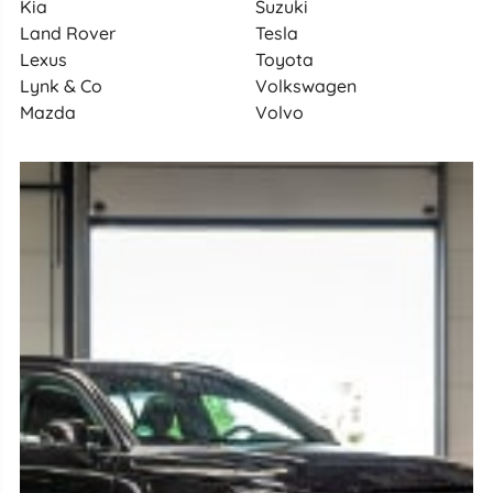
Kia
Suzuki
Land Rover
Tesla
Lexus
Toyota
Lynk & Co
Volkswagen
Mazda
Volvo