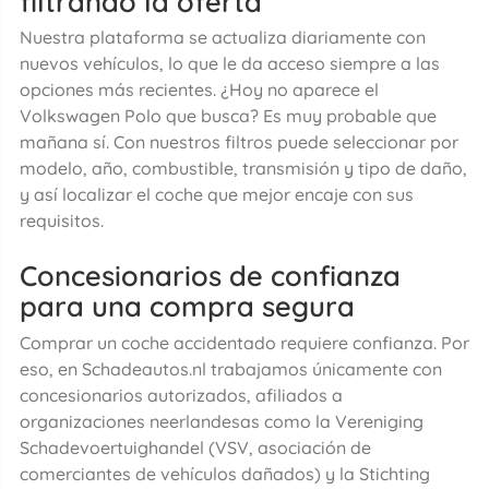
filtrando la oferta
Nuestra plataforma se actualiza diariamente con
nuevos vehículos, lo que le da acceso siempre a las
opciones más recientes. ¿Hoy no aparece el
Volkswagen Polo que busca? Es muy probable que
mañana sí. Con nuestros filtros puede seleccionar por
modelo, año, combustible, transmisión y tipo de daño,
y así localizar el coche que mejor encaje con sus
requisitos.
Concesionarios de confianza
para una compra segura
Comprar un coche accidentado requiere confianza. Por
eso, en Schadeautos.nl trabajamos únicamente con
concesionarios autorizados, afiliados a
organizaciones neerlandesas como la Vereniging
Schadevoertuighandel (VSV, asociación de
comerciantes de vehículos dañados) y la Stichting