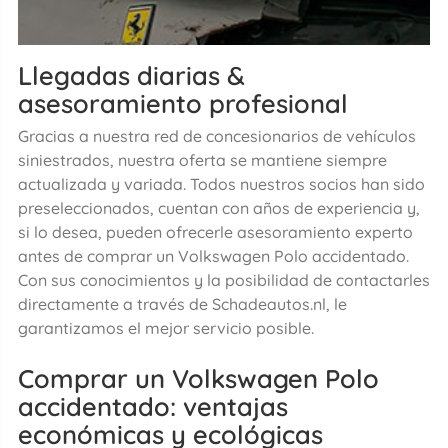
Llegadas diarias &
asesoramiento profesional
Gracias a nuestra red de concesionarios de vehículos
siniestrados, nuestra oferta se mantiene siempre
actualizada y variada. Todos nuestros socios han sido
preseleccionados, cuentan con años de experiencia y,
si lo desea, pueden ofrecerle asesoramiento experto
antes de comprar un Volkswagen Polo accidentado.
Con sus conocimientos y la posibilidad de contactarles
directamente a través de Schadeautos.nl, le
garantizamos el mejor servicio posible.
Comprar un Volkswagen Polo
accidentado: ventajas
económicas y ecológicas