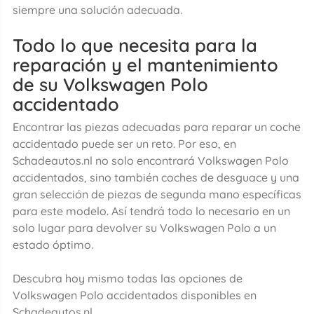
siempre una solución adecuada.
Todo lo que necesita para la
reparación y el mantenimiento
de su Volkswagen Polo
accidentado
Encontrar las piezas adecuadas para reparar un coche
accidentado puede ser un reto. Por eso, en
Schadeautos.nl no solo encontrará Volkswagen Polo
accidentados, sino también coches de desguace y una
gran selección de piezas de segunda mano específicas
para este modelo. Así tendrá todo lo necesario en un
solo lugar para devolver su Volkswagen Polo a un
estado óptimo.
Descubra hoy mismo todas las opciones de
Volkswagen Polo accidentados disponibles en
Schadeautos.nl