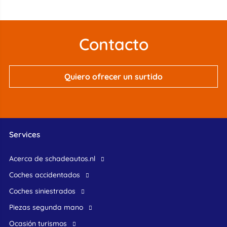
Contacto
Quiero ofrecer un surtido
Services
Acerca de schadeautos.nl
Coches accidentados
Coches siniestrados
Piezas segunda mano
ocasión turismos