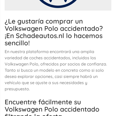
¿Le gustaría comprar un
Volkswagen Polo accidentado?
¡En Schadeautos.nl lo hacemos
sencillo!
En nuestra plataforma encontrará una amplia
variedad de coches accidentados, incluidos los
Volkswagen Polo, ofrecidos por socios de confianza.
Tanto si busca un modelo en concreto como si solo
desea explorar opciones, casi siempre habrá un
vehículo que se ajuste a sus necesidades y
presupuesto.
Encuentre fácilmente su
Volkswagen Polo accidentado