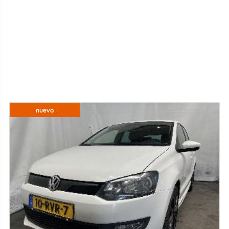
nuevo