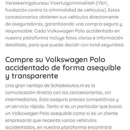
Verzekeringsbureau Voertuigcriminaliteit (VbV,
fundación contra la criminalidad de vehículos). Estos
concesionarios obtienen sus vehículos directamente
de aseguradoras, garantizando una compra segura y
responsable. Cada Volkswagen Polo accidentado en
nuestra plataforma incluye fotos claras e información
detallada, para que pueda decidir con total seguridad.
Compre su Volkswagen Polo
accidentado de forma asequible
y transparente
Una gran ventaja de Schadeautos.nl es la
comunicación directa con los concesionarios, sin
intermediarios. Esto asegura precios competitivos y
un servicio rápido. Tanto si es un particular que busca
un Volkswagen Polo asequible como si es un cliente
empresarial que necesita varios vehículos
accidentados, en nuestra plataforma encontrará