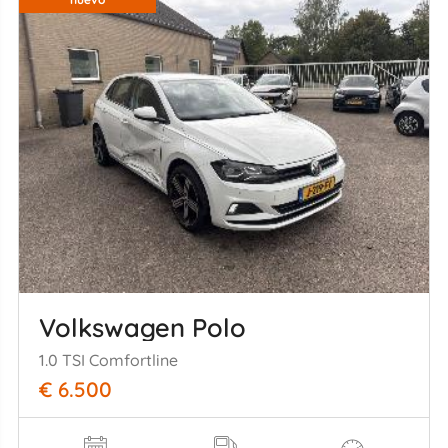
Volkswagen Polo
1.0 TSI Comfortline
€ 6.500