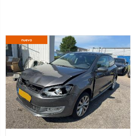
nuevo