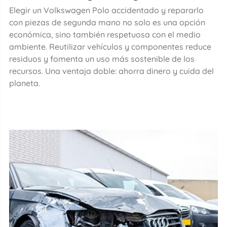
Elegir un Volkswagen Polo accidentado y repararlo
con piezas de segunda mano no solo es una opción
económica, sino también respetuosa con el medio
ambiente. Reutilizar vehículos y componentes reduce
residuos y fomenta un uso más sostenible de los
recursos. Una ventaja doble: ahorra dinero y cuida del
planeta.