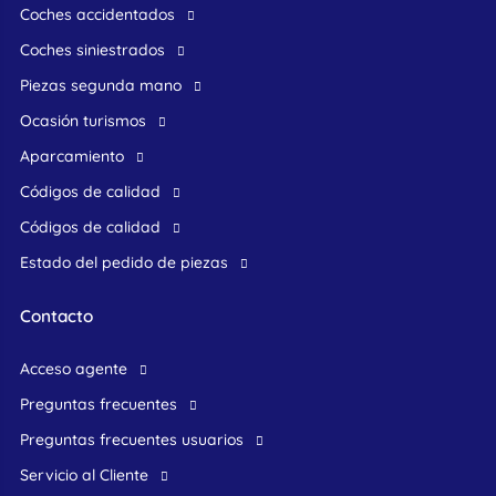
Coches accidentados
Coches siniestrados
Piezas segunda mano
ocasión turismos
Aparcamiento
Códigos de calidad
Códigos de calidad
Estado del pedido de piezas
Contacto
acceso agente
preguntas frecuentes
preguntas frecuentes usuarios
Servicio al Cliente