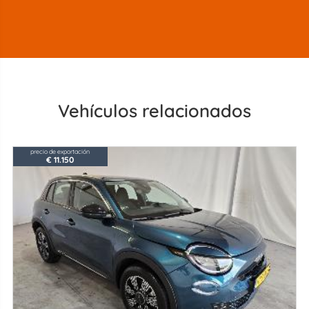
Vehículos relacionados
precio de exportación
€ 11.150