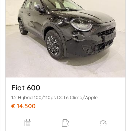
Fiat 600
1.2 Hybrid 100/110ps DCT6 Clima/Apple
€ 14.500