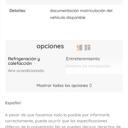
detalles:
documentación matriculación del
vehículo disponible
opciones
Refrigeración y
Entretenimiento
calefacción
sistema de navegación
aire acondicionado
Mostrar todas las opciones
Español:
A pesar de que hacemos todo lo posible por informarle
correctamente, puede ocurrir que las especificaciones
difieran de lo presentado. No se pueden derivar derechos de