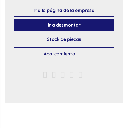
Ir a la página de la empresa
Ir a desmontar
Stock de piezas
Aparcamiento