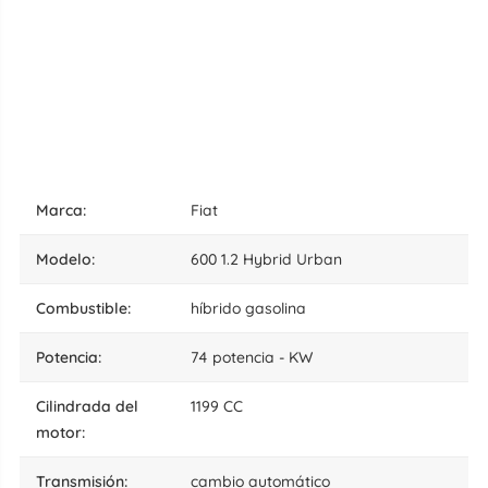
marca:
Fiat
modelo:
600 1.2 Hybrid Urban
combustible:
híbrido gasolina
potencia:
74 potencia - KW
cilindrada del
1199 CC
motor:
transmisión:
cambio automático