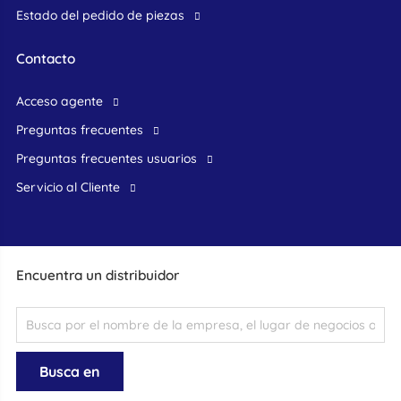
Estado del pedido de piezas
Contacto
acceso agente
preguntas frecuentes
preguntas frecuentes usuarios
Servicio al Cliente
Encuentra un distribuidor