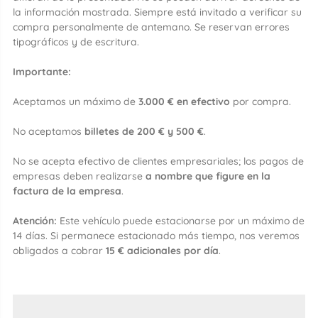
la información mostrada. Siempre está invitado a verificar su
compra personalmente de antemano. Se reservan errores
tipográficos y de escritura.
Importante:
Aceptamos un máximo de
3.000 € en efectivo
por compra.
No aceptamos
billetes de 200 € y 500 €
.
No se acepta efectivo de clientes empresariales; los pagos de
empresas deben realizarse
a nombre que figure en la
factura de la empresa
.
Atención:
Este vehículo puede estacionarse por un máximo de
14 días. Si permanece estacionado más tiempo, nos veremos
obligados a cobrar
15 € adicionales por día
.