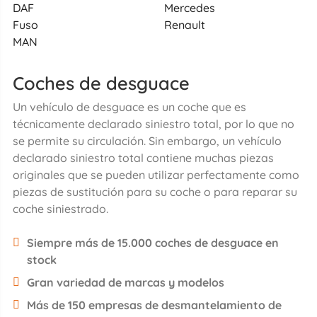
DAF
Mercedes
Fuso
Renault
MAN
Coches de desguace
Un vehículo de desguace es un coche que es
técnicamente declarado siniestro total, por lo que no
se permite su circulación. Sin embargo, un vehículo
declarado siniestro total contiene muchas piezas
originales que se pueden utilizar perfectamente como
piezas de sustitución para su coche o para reparar su
coche siniestrado.
Siempre más de 15.000 coches de desguace en
stock
Gran variedad de marcas y modelos
Más de 150 empresas de desmantelamiento de