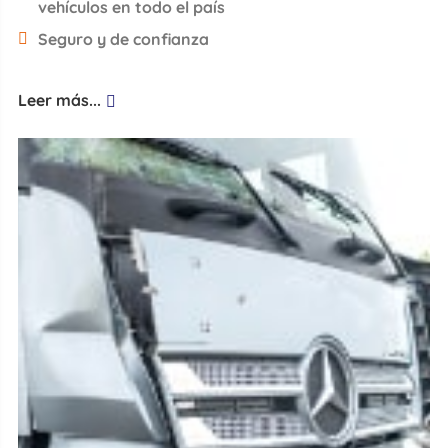
vehículos en todo el país
Seguro y de confianza
Leer más...