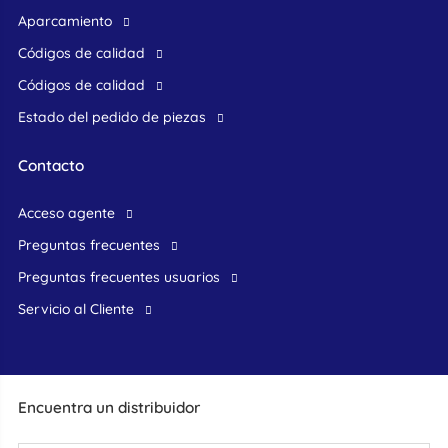
Aparcamiento
Códigos de calidad
Códigos de calidad
Estado del pedido de piezas
Contacto
acceso agente
preguntas frecuentes
preguntas frecuentes usuarios
Servicio al Cliente
Encuentra un distribuidor