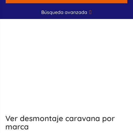
Búsqueda avanzada
Ver desmontaje caravana por
marca