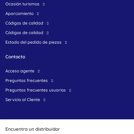
ocasión turismos
Aparcamiento
Códigos de calidad
Códigos de calidad
Estado del pedido de piezas
Contacto
acceso agente
preguntas frecuentes
preguntas frecuentes usuarios
Servicio al Cliente
Encuentra un distribuidor