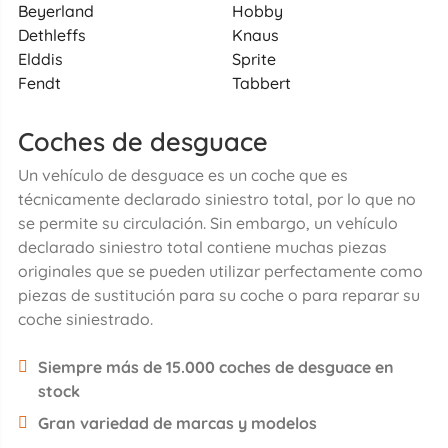
Beyerland
Hobby
Dethleffs
Knaus
Elddis
Sprite
Fendt
Tabbert
Coches de desguace
Un vehículo de desguace es un coche que es
técnicamente declarado siniestro total, por lo que no
se permite su circulación. Sin embargo, un vehículo
declarado siniestro total contiene muchas piezas
originales que se pueden utilizar perfectamente como
piezas de sustitución para su coche o para reparar su
coche siniestrado.
Siempre más de 15.000 coches de desguace en
stock
Gran variedad de marcas y modelos