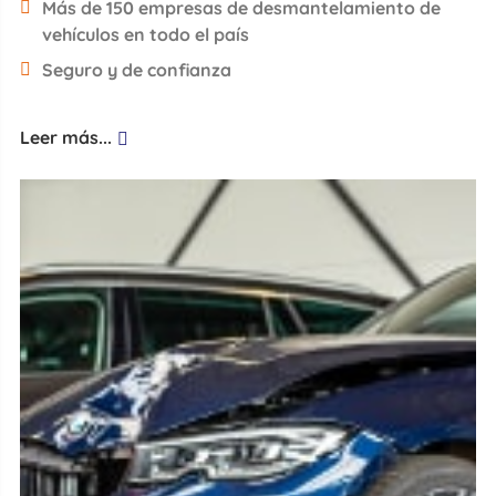
Más de 150 empresas de desmantelamiento de
vehículos en todo el país
Seguro y de confianza
Leer más...