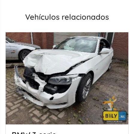
Vehículos relacionados