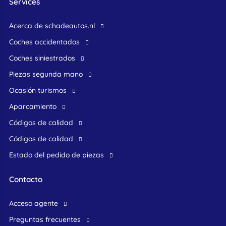
Services
Acerca de schadeautos.nl
Coches accidentados
Coches siniestrados
Piezas segunda mano
ocasión turismos
Aparcamiento
Códigos de calidad
Códigos de calidad
Estado del pedido de piezas
Contacto
acceso agente
preguntas frecuentes