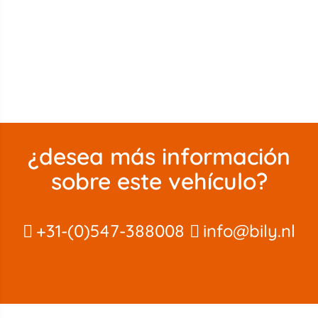
¿desea más información
sobre este vehículo?
+31-(0)547-388008
info@bily.nl