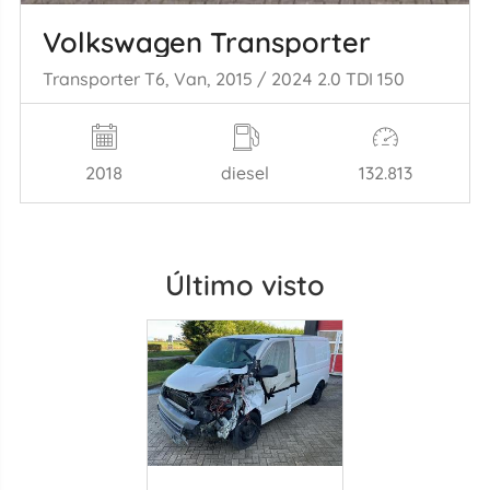
Volkswagen Transporter
Transporter T6, Van, 2015 / 2024 2.0 TDI 150
2018
diesel
132.813
Último visto