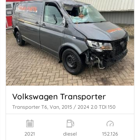
Volkswagen Transporter
Transporter T6, Van, 2015 / 2024 2.0 TDI 150
2021
diesel
152.126