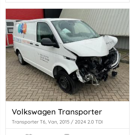
Volkswagen Transporter
Transporter T6, Van, 2015 / 2024 2.0 TDI