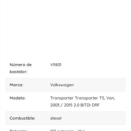
número de
V9801
bastidor:
marca:
Volkswagen
modelo:
Transporter Transporter T5, Van,
2003 / 2015 2.0 BiTDI DRF
combustible:
diesel