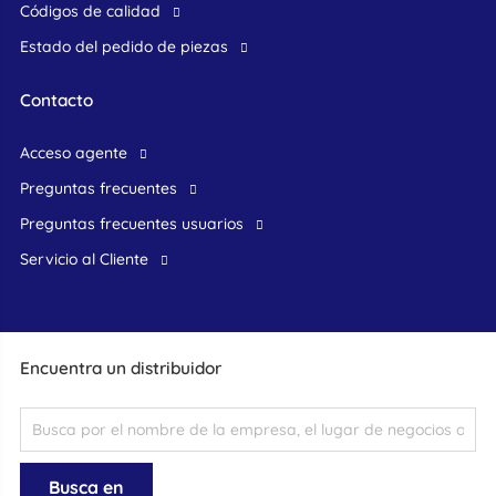
Códigos de calidad
Estado del pedido de piezas
Contacto
acceso agente
preguntas frecuentes
preguntas frecuentes usuarios
Servicio al Cliente
Encuentra un distribuidor