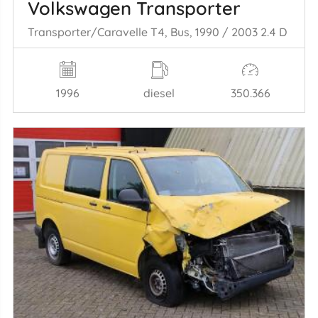
Volkswagen Transporter
Transporter/Caravelle T4, Bus, 1990 / 2003 2.4 D
1996
diesel
350.366