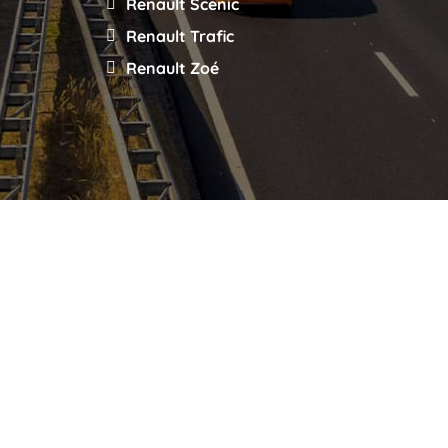
Renault Scenic
Renault Trafic
Renault Zoé