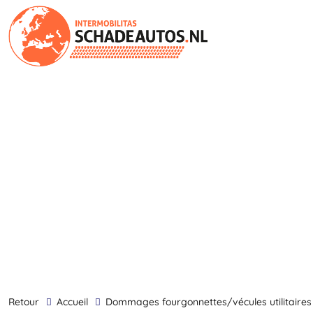
retour
Accueil
dommages fourgonnettes/vécules utilitaires