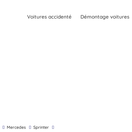
Voitures accidenté
Démontage voitures
Mercedes
Sprinter