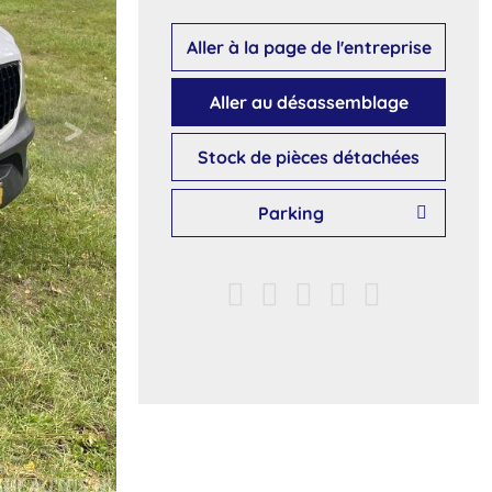
Aller à la page de l'entreprise
Aller au désassemblage
Stock de pièces détachées
Parking