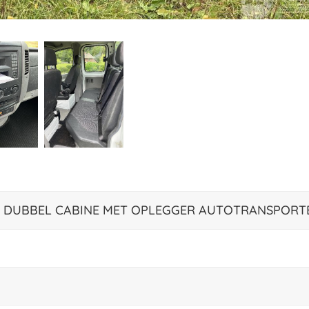
519 DUBBEL CABINE MET OPLEGGER AUTOTRANSPORT