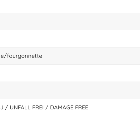
e/fourgonnette
J / UNFALL FREI / DAMAGE FREE