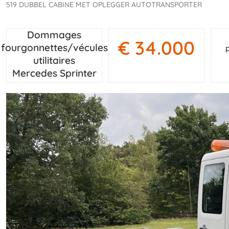
519 DUBBEL CABINE MET OPLEGGER AUTOTRANSPORTER
Dommages
€ 34.000
fourgonnettes/vécules
utilitaires
Mercedes Sprinter