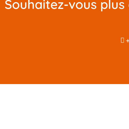
Souhaitez-vous plus 