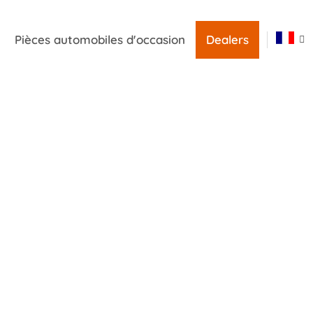
Pièces automobiles d'occasion
Dealers