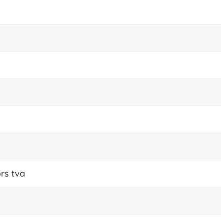
rs tva