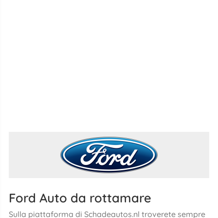
Ford Auto da rottamare
Sulla piattaforma di Schadeautos.nl troverete sempre