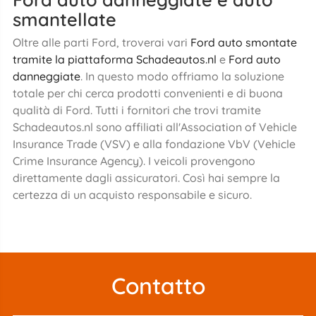
smantellate
Oltre alle parti Ford, troverai vari
Ford auto smontate
tramite la piattaforma Schadeautos.nl
e
Ford auto
danneggiate
. In questo modo offriamo la soluzione
totale per chi cerca prodotti convenienti e di buona
qualità di Ford. Tutti i fornitori che trovi tramite
Schadeautos.nl sono affiliati all'Association of Vehicle
Insurance Trade (VSV) e alla fondazione VbV (Vehicle
Crime Insurance Agency). I veicoli provengono
direttamente dagli assicuratori. Così hai sempre la
certezza di un acquisto responsabile e sicuro.
Contatto