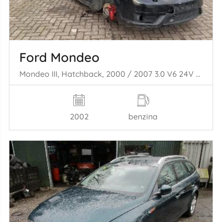
Ford Mondeo
Mondeo III, Hatchback, 2000 / 2007 3.0 V6 24V ST220
2002
benzina