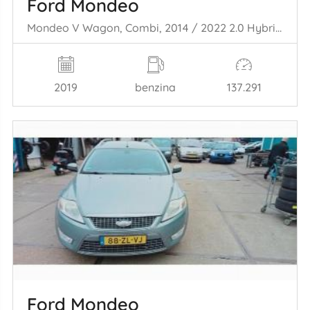
Ford Mondeo
Mondeo V Wagon, Combi, 2014 / 2022 2.0 Hybrid 16V
2019
benzina
137.291
Ford Mondeo