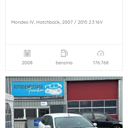
Mondeo IV, Hatchback, 2007 / 2015 2.3 16V
2008
benzina
176.768