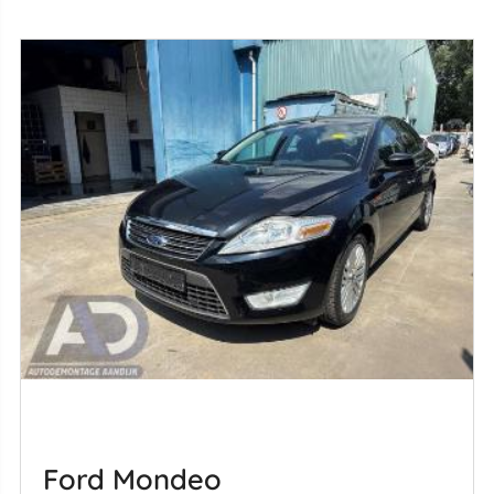
Ford Mondeo