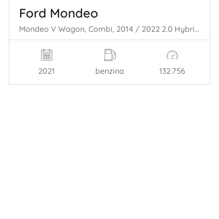
Ford Mondeo
Mondeo V Wagon, Combi, 2014 / 2022 2.0 Hybrid 16V
2021
benzina
132.756