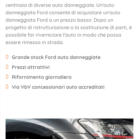
centinaia di diverse auto danneggiate. Un'auto
danneggiata Ford consente di acquistare un'auto
danneggiata Ford a un prezzo basso. Dopo un
progetto di ristrutturazione o la sostituzione di parti, è
possibile far riverniciare l'auto in modo che possa
essere rimessa in strada.
Grande stock Ford auto danneggiate
Prezzi attrattivi
Rifornimento giornaliero
Via VbV concessionari auto accreditati