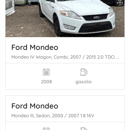
Ford Mondeo
Mondeo IV Wagon, Combi, 2007 / 2015 2.0 TDCi 130 16V
2008
gasolio
Ford Mondeo
Mondeo III, Sedan, 2000 / 2007 1.8 16V