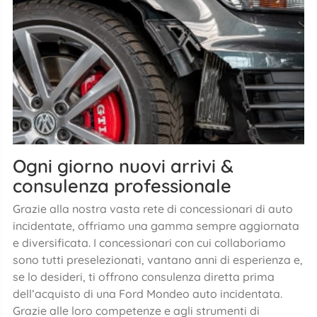
Ogni giorno nuovi arrivi &
consulenza professionale
Grazie alla nostra vasta rete di concessionari di auto
incidentate, offriamo una gamma sempre aggiornata
e diversificata. I concessionari con cui collaboriamo
sono tutti preselezionati, vantano anni di esperienza e,
se lo desideri, ti offrono consulenza diretta prima
dell’acquisto di una Ford Mondeo auto incidentata.
Grazie alle loro competenze e agli strumenti di