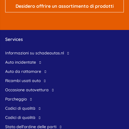
Desidero offrire un assortimento di prodotti
Services
Informazioni su schadeautos.nl
Auto incidentate
Auto da rottamare
Ricambi usati auto
occasione autovettura
Parcheggio
Codici di qualità
Codici di qualità
Stato dell'ordine delle parti