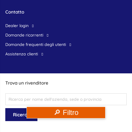
Contatto
dealer login
domande ricorrenti
domande frequenti degli utenti
assistenza clienti
Trova un rivenditore
🔎 Filtro