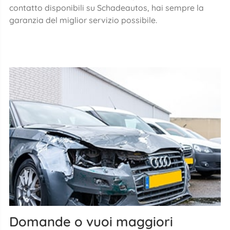
contatto disponibili su Schadeautos, hai sempre la
garanzia del miglior servizio possibile.
Domande o vuoi maggiori