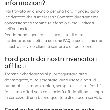
informazioni?
Hai trovato un annuncio per una Ford Mondeo auto
incidentata che ti interessa? Contatta direttamente il
concessionario tramite telefono o e-mail indicati
nell’annuncio.
Per domande generali sull’acquisto di auto
incidentate, consulta la sezione FAQ o scrivici una mail:
il nostro servizio clienti è sempre a disposizione.
Ford parti dai nostri rivenditori
affiliati
Tramite Schadeautos.nl puoi acquistare auto
danneggiate, auto smontate, auto usate e parti di
automobili in modo rapido, semplice e sicuro. Poiché
facciamo affari solo con società affidabili, hai sempre
la certezza di una buona qualità e di un buon servizio.
Ford auto danneggiate e auto