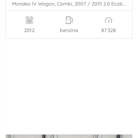
Mondeo IV Wagon, Combi, 2007 / 2015 2.0 Ecoboost SCTi 16V
2012
benzina
87.328