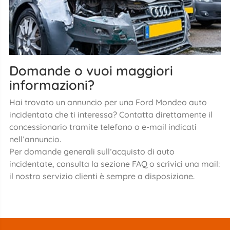
Domande o vuoi maggiori
informazioni?
Hai trovato un annuncio per una Ford Mondeo auto
incidentata che ti interessa? Contatta direttamente il
concessionario tramite telefono o e-mail indicati
nell’annuncio.
Per domande generali sull’acquisto di auto
incidentate, consulta la sezione FAQ o scrivici una mail:
il nostro servizio clienti è sempre a disposizione.