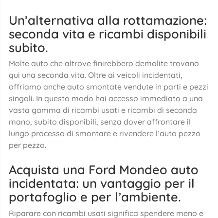
Un’alternativa alla rottamazione:
seconda vita e ricambi disponibili
subito.
Molte auto che altrove finirebbero demolite trovano
qui una seconda vita. Oltre ai veicoli incidentati,
offriamo anche auto smontate vendute in parti e pezzi
singoli. In questo modo hai accesso immediato a una
vasta gamma di ricambi usati e ricambi di seconda
mano, subito disponibili, senza dover affrontare il
lungo processo di smontare e rivendere l’auto pezzo
per pezzo.
Acquista una Ford Mondeo auto
incidentata: un vantaggio per il
portafoglio e per l’ambiente.
Riparare con ricambi usati significa spendere meno e