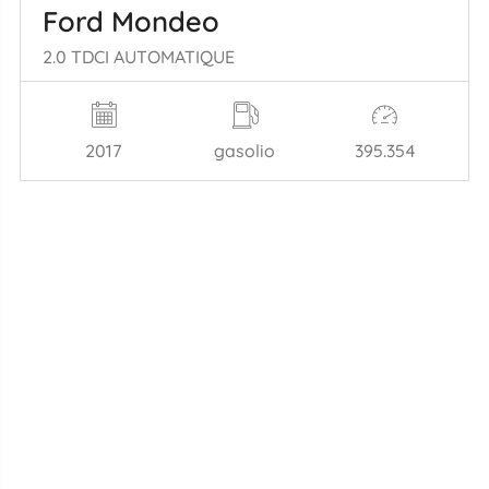
Ford Mondeo
2.0 TDCI AUTOMATIQUE
2017
gasolio
395.354