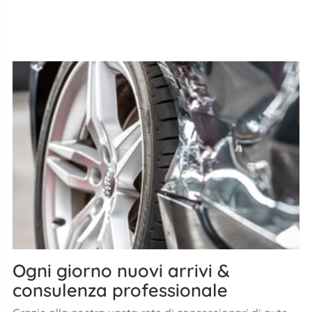
Ogni giorno nuovi arrivi &
consulenza professionale