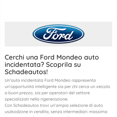
Cerchi una Ford Mondeo auto
incidentata? Scoprila su
Schadeautos!
Un’auto incidentata Ford Mondeo rappresenta
un’opportunità intelligente sia per chi cerca un veicolo
a buon prezzo, sia per operatori del settore
specializzati nella rigenerazione.
Con Schadeautos trovi un’ampia selezione di auto
uszkodzone in vendita, senza intermediari: massima