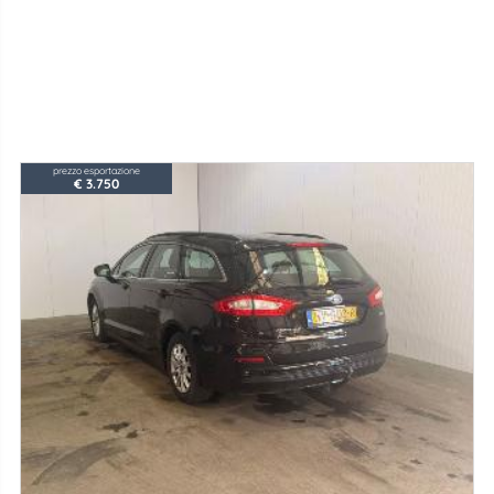
prezzo esportazione
€ 3.750