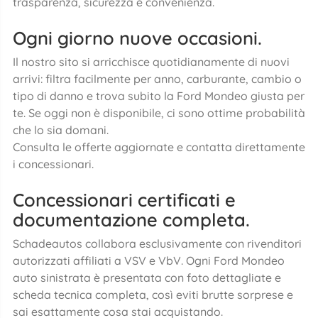
trasparenza, sicurezza e convenienza.
Ogni giorno nuove occasioni.
Il nostro sito si arricchisce quotidianamente di nuovi
arrivi: filtra facilmente per anno, carburante, cambio o
tipo di danno e trova subito la Ford Mondeo giusta per
te. Se oggi non è disponibile, ci sono ottime probabilità
che lo sia domani.
Consulta le offerte aggiornate e contatta direttamente
i concessionari.
Concessionari certificati e
documentazione completa.
Schadeautos collabora esclusivamente con rivenditori
autorizzati affiliati a VSV e VbV. Ogni Ford Mondeo
auto sinistrata è presentata con foto dettagliate e
scheda tecnica completa, così eviti brutte sorprese e
sai esattamente cosa stai acquistando.