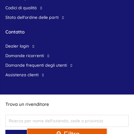
Codici di qualità
Stato dell'ordine delle parti
Contatto
dealer login
domande ricorrenti
domande frequenti degli utenti
assistenza clienti
Trova un rivenditore