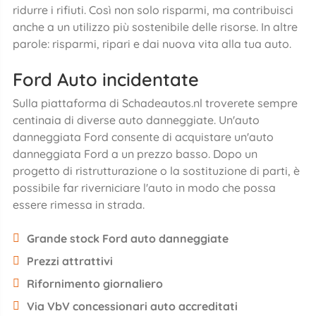
ridurre i rifiuti. Così non solo risparmi, ma contribuisci
anche a un utilizzo più sostenibile delle risorse. In altre
parole: risparmi, ripari e dai nuova vita alla tua auto.
Ford Auto incidentate
Sulla piattaforma di Schadeautos.nl troverete sempre
centinaia di diverse auto danneggiate. Un'auto
danneggiata Ford consente di acquistare un'auto
danneggiata Ford a un prezzo basso. Dopo un
progetto di ristrutturazione o la sostituzione di parti, è
possibile far riverniciare l'auto in modo che possa
essere rimessa in strada.
Grande stock Ford auto danneggiate
Prezzi attrattivi
Rifornimento giornaliero
Via VbV concessionari auto accreditati