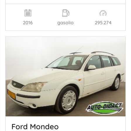
2016
gasolio
295.274
Ford Mondeo