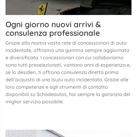
Ogni giorno nuovi arrivi &
consulenza professionale
Grazie alla nostra vasta rete di concessionari di auto
incidentate, offriamo una gamma sempre aggiornata
e diversificata. I concessionari con cui collaboriamo
sono tutti preselezionati, vantano anni di esperienza e,
se lo desideri, ti offrono consulenza diretta prima
dell’acquisto di una Isuzu auto incidentata. Grazie alle
loro competenze e agli strumenti di contatto
disponibili su Schadeautos, hai sempre la garanzia del
miglior servizio possibile.