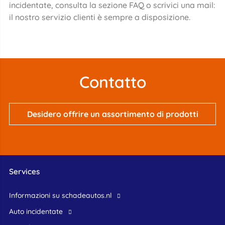
incidentate, consulta la sezione FAQ o scrivici una mail:
il nostro servizio clienti è sempre a disposizione.
Contatto
Desidero offrire un assortimento di prodotti
Services
Informazioni su schadeautos.nl
Auto incidentate