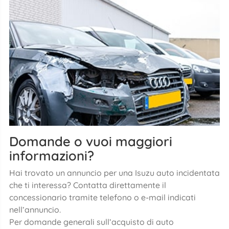
Domande o vuoi maggiori
informazioni?
Hai trovato un annuncio per una Isuzu auto incidentata
che ti interessa? Contatta direttamente il
concessionario tramite telefono o e-mail indicati
nell’annuncio.
Per domande generali sull’acquisto di auto