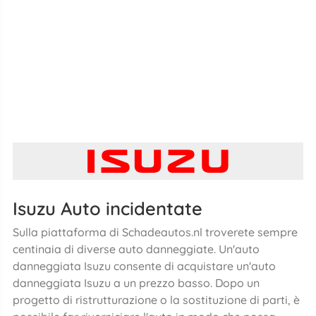
Isuzu Auto incidentate
Sulla piattaforma di Schadeautos.nl troverete sempre
centinaia di diverse auto danneggiate. Un'auto
danneggiata Isuzu consente di acquistare un'auto
danneggiata Isuzu a un prezzo basso. Dopo un
progetto di ristrutturazione o la sostituzione di parti, è