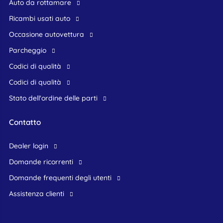
Auto da rottamare
Ricambi usati auto
occasione autovettura
Parcheggio
Codici di qualità
Codici di qualità
Stato dell'ordine delle parti
Contatto
dealer login
domande ricorrenti
domande frequenti degli utenti
assistenza clienti