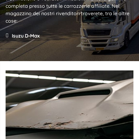
completa presso tutte le carrozzerie affiliate. Nel
magazzino dei nostri rivenditori troverete, tra le altre
cose:
Isuzu D-Max