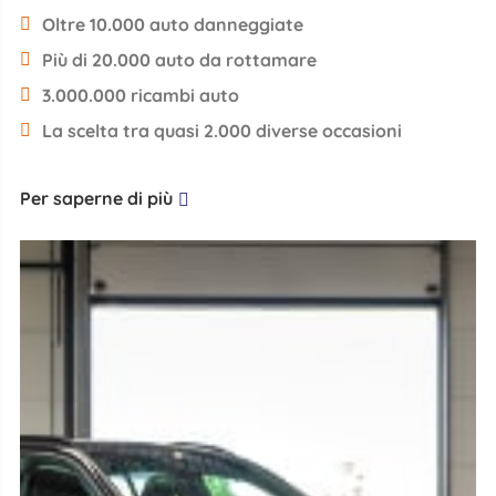
Oltre 10.000 auto danneggiate
Più di 20.000 auto da rottamare
3.000.000 ricambi auto
La scelta tra quasi 2.000 diverse occasioni
Per saperne di più