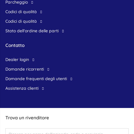
Parcheggio
Codici di qualità
Codici di qualità
Stato dell'ordine delle parti
Contatto
dealer login
domande ricorrenti
domande frequenti degli utenti
assistenza clienti
Trova un rivenditore