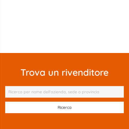
Trova un rivenditore