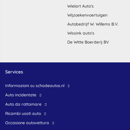
Wielart Auto's
Wijzoekenvoertuigen
Autobedrijf W. Willems B.V.
Wissink auto's
De Witte Boerderij BV
Services
Informazioni su schadeautos.nl
Auto incidentate
Auto da rottamare
Ricambi usati auto
occasione autovettura