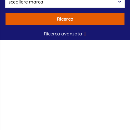
Ricerca
Ricerca avanzata