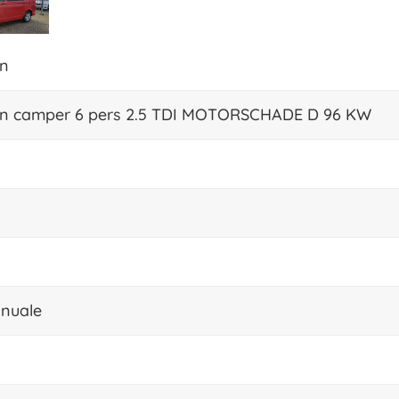
n
n camper 6 pers 2.5 TDI MOTORSCHADE D 96 KW
nuale