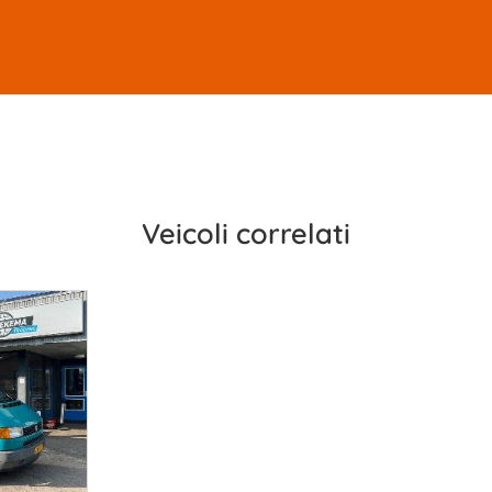
Veicoli correlati