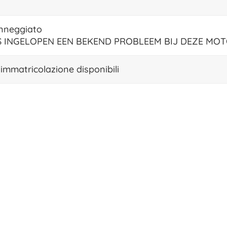
nneggiato
 INGELOPEN EEN BEKEND PROBLEEM BIJ DEZE MOT
immatricolazione disponibili