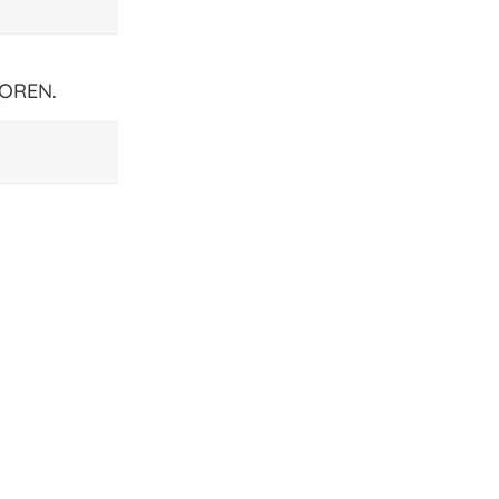
OREN.