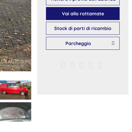
Vai allo rottamate
Stock di parti di ricambio
Parcheggio