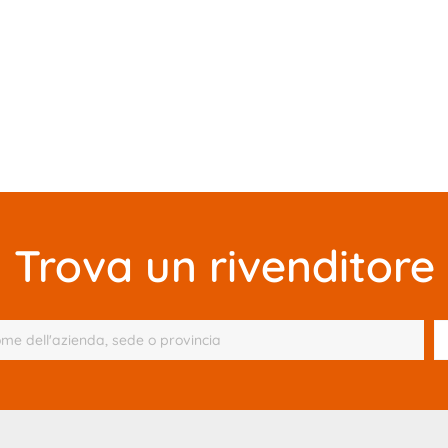
Trova un rivenditore