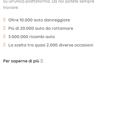
su un'unica piattaforma. Da noi potete sempre
trovare:
Oltre 10.000 auto danneggiate
Più di 20.000 auto da rottamare
3.000.000 ricambi auto
La scelta tra quasi 2.000 diverse occasioni
Per saperne di più