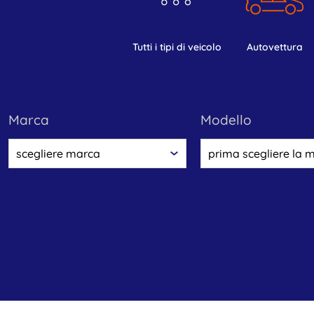
tutti i tipi di veicolo
autovettura
marca
modello