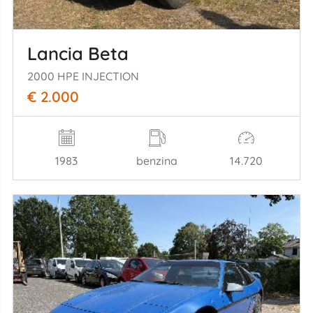
Lancia Beta
2000 HPE INJECTION
€ 2.000
1983
benzina
14.720