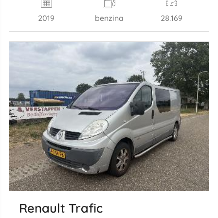
2019
benzina
28.169
Renault Trafic