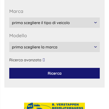
marca
modello
Ricerca avanzata
Ricerca