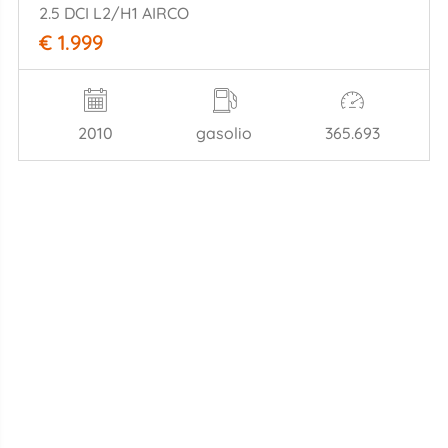
2.5 DCI L2/H1 AIRCO
€ 1.999
2010
gasolio
365.693