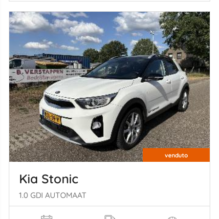
venduto
Kia Stonic
1.0 GDI AUTOMAAT