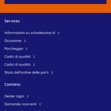
Services
Informazioni su schadeautos.nl
occasione
Parcheggio
Codici di qualità
Codici di qualità
Stato dell'ordine delle parti
Contatto
dealer login
domande ricorrenti