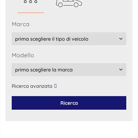
marca
modello
Ricerca avanzata
Ricerca