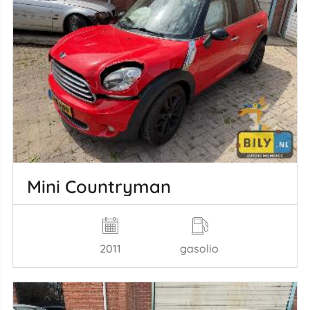
Mini Countryman
2011
gasolio