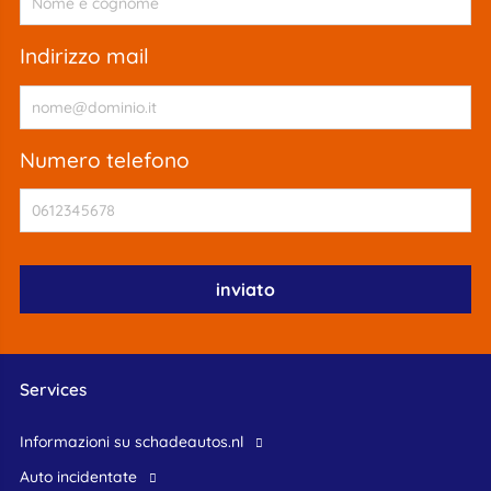
indirizzo mail
numero telefono
Services
Informazioni su schadeautos.nl
Auto incidentate