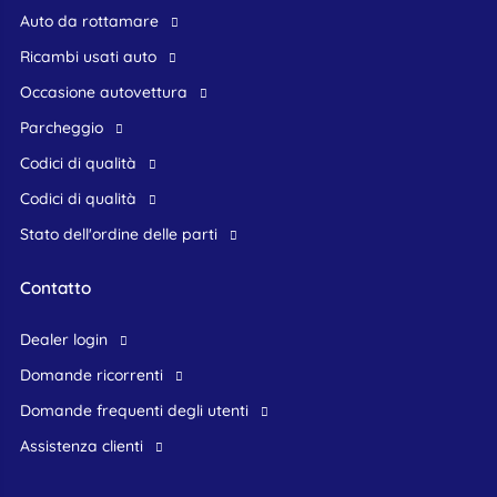
Auto da rottamare
Ricambi usati auto
occasione autovettura
Parcheggio
Codici di qualità
Codici di qualità
Stato dell'ordine delle parti
Contatto
dealer login
domande ricorrenti
domande frequenti degli utenti
assistenza clienti