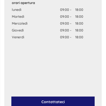
orari apertura
lunedì
09:00
-
18:00
Martedì
09:00
-
18:00
Mercoledì
09:00
-
18:00
Giovedì
09:00
-
18:00
Venerdì
09:00
-
18:00
Contattateci