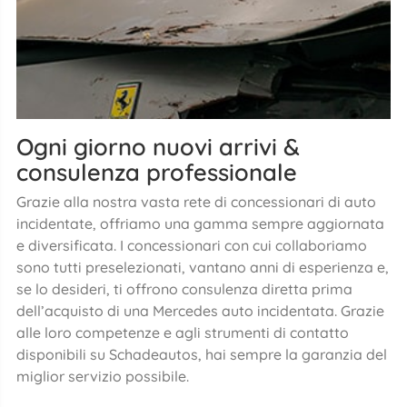
Ogni giorno nuovi arrivi &
consulenza professionale
Grazie alla nostra vasta rete di concessionari di auto
incidentate, offriamo una gamma sempre aggiornata
e diversificata. I concessionari con cui collaboriamo
sono tutti preselezionati, vantano anni di esperienza e,
se lo desideri, ti offrono consulenza diretta prima
dell’acquisto di una Mercedes auto incidentata. Grazie
alle loro competenze e agli strumenti di contatto
disponibili su Schadeautos, hai sempre la garanzia del
miglior servizio possibile.