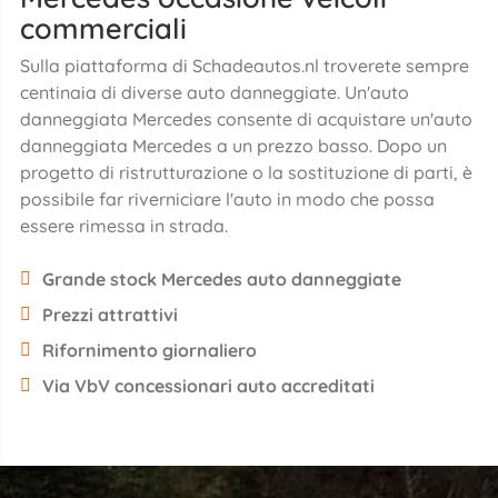
commerciali
Sulla piattaforma di Schadeautos.nl troverete sempre
centinaia di diverse auto danneggiate. Un'auto
danneggiata Mercedes consente di acquistare un'auto
danneggiata Mercedes a un prezzo basso. Dopo un
progetto di ristrutturazione o la sostituzione di parti, è
possibile far riverniciare l'auto in modo che possa
essere rimessa in strada.
Grande stock Mercedes auto danneggiate
Prezzi attrattivi
Rifornimento giornaliero
Via VbV concessionari auto accreditati