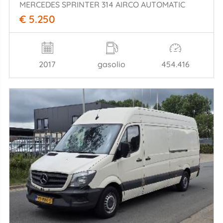
MERCEDES SPRINTER 314 AIRCO AUTOMATIC
€ 5.250
2017
gasolio
454.416