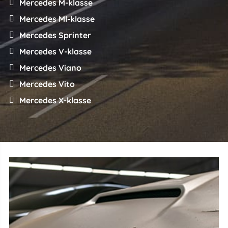
Mercedes M-klasse
Mercedes Ml-klasse
Mercedes Sprinter
Mercedes V-klasse
Mercedes Viano
Mercedes Vito
Mercedes X-klasse