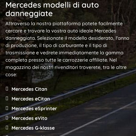
Mercedes modelli di auto
danneggiate
Attraverso la nostra piattaforma potete facilmente
cercare e trovare la vostra auto ideale Mercedes
danneggiata. Selezionate il modello desiderato, l'anno
di produzione, il tipo di carburante e il tipo di
trasmissione e vedrete immediatamente la gamma
completa presso tutte le carrozzerie affiliate. Nel
magazzino dei nostri rivenditori troverete, tra le altre
cose:
Mercedes Citan
Mercedes eCitan
Mercedes eSprinter
Mercedes eVito
Mercedes G-klasse