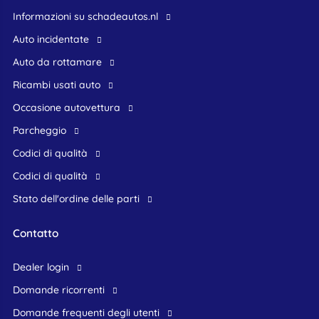
Informazioni su schadeautos.nl
Auto incidentate
Auto da rottamare
Ricambi usati auto
occasione autovettura
Parcheggio
Codici di qualità
Codici di qualità
Stato dell'ordine delle parti
Contatto
dealer login
domande ricorrenti
domande frequenti degli utenti