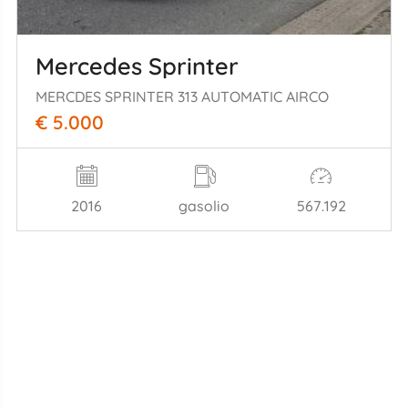
Mercedes Sprinter
MERCDES SPRINTER 313 AUTOMATIC AIRCO
€ 5.000
2016
gasolio
567.192