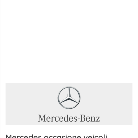
Mercedes occasione veicoli