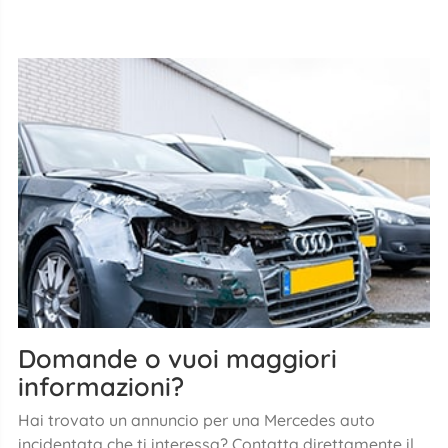
Domande o vuoi maggiori
informazioni?
Hai trovato un annuncio per una Mercedes auto
incidentata che ti interessa? Contatta direttamente il