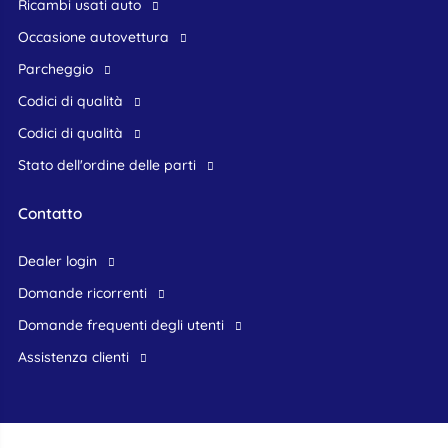
Ricambi usati auto
occasione autovettura
Parcheggio
Codici di qualità
Codici di qualità
Stato dell'ordine delle parti
Contatto
dealer login
domande ricorrenti
domande frequenti degli utenti
assistenza clienti