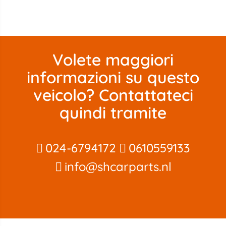
Volete maggiori
informazioni su questo
veicolo? Contattateci
quindi tramite
024-6794172
0610559133
info@shcarparts.nl