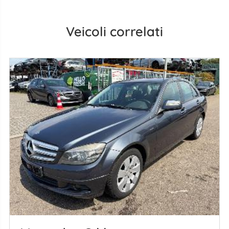
Veicoli correlati