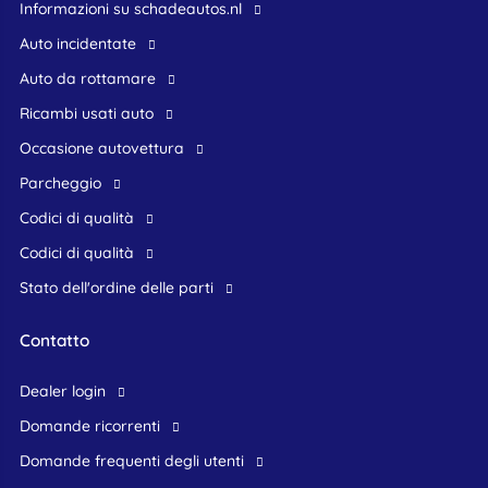
Informazioni su schadeautos.nl
Auto incidentate
Auto da rottamare
Ricambi usati auto
occasione autovettura
Parcheggio
Codici di qualità
Codici di qualità
Stato dell'ordine delle parti
Contatto
dealer login
domande ricorrenti
domande frequenti degli utenti