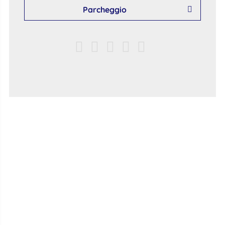
Parcheggio