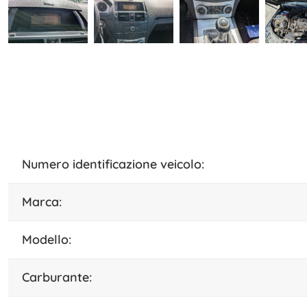
numero identificazione veicolo:
marca:
modello:
carburante: