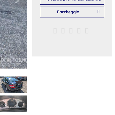
Parcheggio