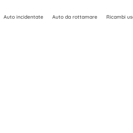
Auto incidentate
Auto da rottamare
Ricambi us