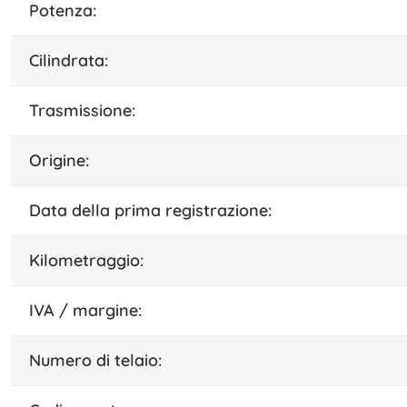
potenza:
cilindrata:
trasmissione:
origine:
data della prima registrazione:
kilometraggio:
IVA / margine:
numero di telaio: