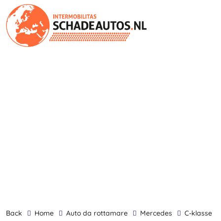
back
Home
Auto da rottamare
Mercedes
C-klasse