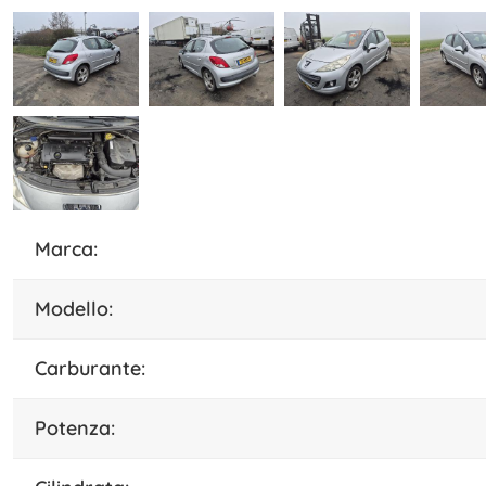
marca:
modello:
carburante:
potenza: