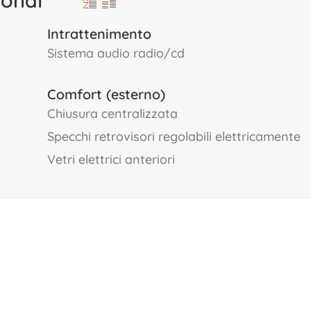
Intrattenimento
sistema audio radio/cd
Comfort (esterno)
chiusura centralizzata
specchi retrovisori regolabili elettricamente
vetri elettrici anteriori