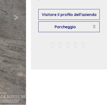
Visitare il profilo dell’azienda
Parcheggio