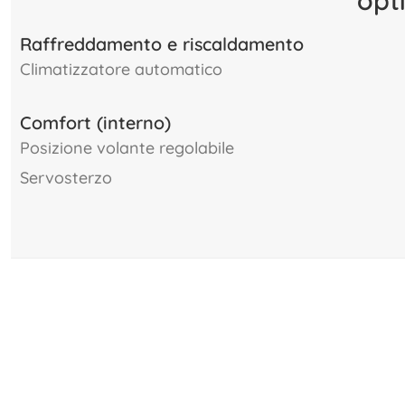
Raffreddamento e riscaldamento
climatizzatore automatico
Comfort (interno)
posizione volante regolabile
servosterzo