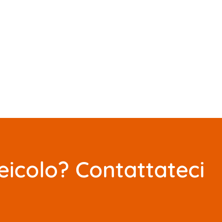
eicolo? Contattateci