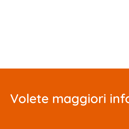
Volete maggiori inf