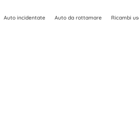
Auto incidentate
Auto da rottamare
Ricambi us