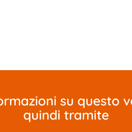
ormazioni su questo v
quindi tramite