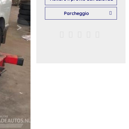
Parcheggio