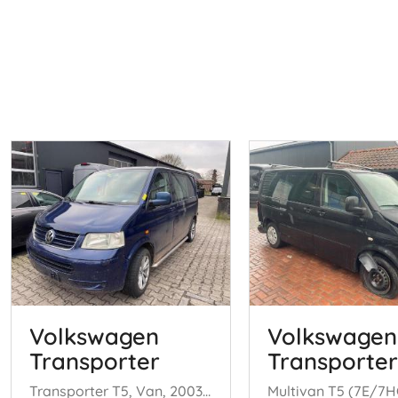
Volkswagen
Volkswagen
Transporter
Transporter
Transporter T5, Van, 2003 / 2015 2.5 TDi