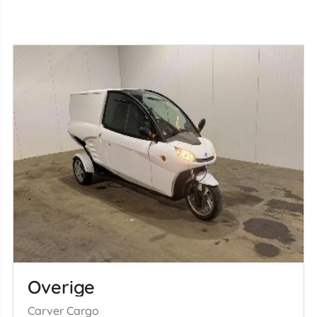
Overige
Carver Cargo