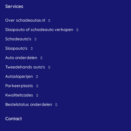
Services
Over schadeautos.nl
Sloopauto of schadeauto verkopen
Schadeauto's
Sloopauto's
Auto onderdelen
Tweedehands auto's
Autosloperijen
Parkeerplaats
Kwaliteitcodes
Bestelstatus onderdelen
Contact