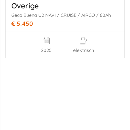
Overige
Geco Buena U2 NAVI / CRUISE / AIRCO / 60Ah
€ 5.450
2025
elektrisch