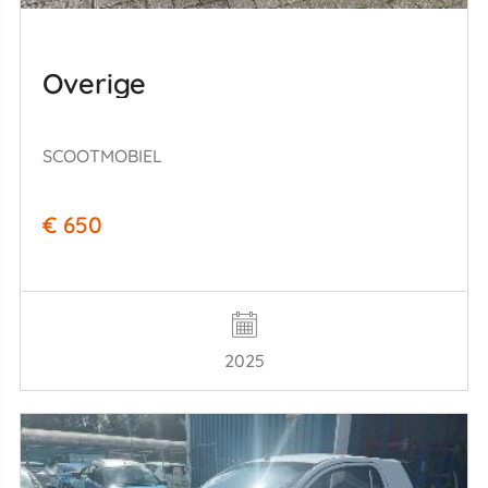
Overige
SCOOTMOBIEL
€ 650
2025