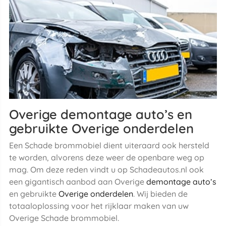
Overige demontage auto’s en
gebruikte Overige onderdelen
Een Schade brommobiel dient uiteraard ook hersteld
te worden, alvorens deze weer de openbare weg op
mag. Om deze reden vindt u op Schadeautos.nl ook
een gigantisch aanbod aan Overige
demontage auto’s
en gebruikte
Overige onderdelen
. Wij bieden de
totaaloplossing voor het rijklaar maken van uw
Overige Schade brommobiel.