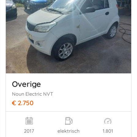
Overige
Noun Electric NVT
€ 2.750
2017
elektrisch
1.801