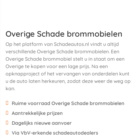
Overige Schade brommobielen
Op het platform van Schadeautos.nl vindt u altijd
verschillende Overige Schade brommobielen. Een
Overige Schade brommobiel stelt u in staat om een
Overige te kopen voor een lage prijs. Na een
opknapproject of het vervangen van onderdelen kunt
u de auto laten herkeuren, zodat deze weer de weg op
kan.
Ruime voorraad Overige Schade brommobielen
Aantrekkelijke prijzen
Dagelijks nieuwe aanvoer
Via VbV-erkende schadeautodealers