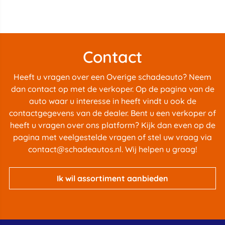
Contact
Heeft u vragen over een Overige schadeauto? Neem
dan contact op met de verkoper. Op de pagina van de
auto waar u interesse in heeft vindt u ook de
contactgegevens van de dealer. Bent u een verkoper of
heeft u vragen over ons platform? Kijk dan even op de
pagina met
veelgestelde vragen
of stel uw vraag via
contact@schadeautos.nl
. Wij helpen u graag!
Ik wil assortiment aanbieden