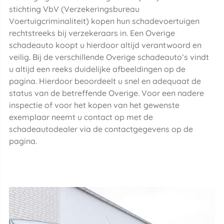
stichting VbV (Verzekeringsbureau
Voertuigcriminaliteit) kopen hun schadevoertuigen
rechtstreeks bij verzekeraars in. Een Overige
schadeauto koopt u hierdoor altijd verantwoord en
veilig. Bij de verschillende Overige schadeauto’s vindt
u altijd een reeks duidelijke afbeeldingen op de
pagina. Hierdoor beoordeelt u snel en adequaat de
status van de betreffende Overige. Voor een nadere
inspectie of voor het kopen van het gewenste
exemplaar neemt u contact op met de
schadeautodealer via de contactgegevens op de
pagina.