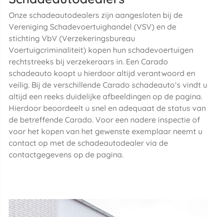
Onze schadeautodealers zijn aangesloten bij de
Vereniging Schadevoertuighandel (VSV) en de
stichting VbV (Verzekeringsbureau
Voertuigcriminaliteit) kopen hun schadevoertuigen
rechtstreeks bij verzekeraars in. Een Carado
schadeauto koopt u hierdoor altijd verantwoord en
veilig. Bij de verschillende Carado schadeauto’s vindt u
altijd een reeks duidelijke afbeeldingen op de pagina.
Hierdoor beoordeelt u snel en adequaat de status van
de betreffende Carado. Voor een nadere inspectie of
voor het kopen van het gewenste exemplaar neemt u
contact op met de schadeautodealer via de
contactgegevens op de pagina.