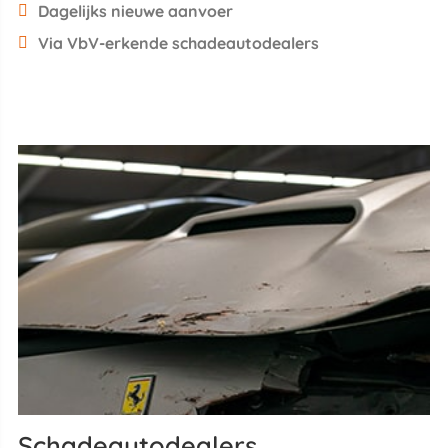
Dagelijks nieuwe aanvoer
Via VbV-erkende schadeautodealers
Schadeautodealers