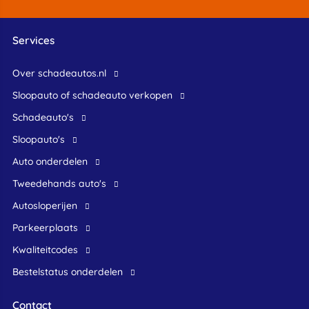
Services
Over schadeautos.nl
Sloopauto of schadeauto verkopen
Schadeauto's
Sloopauto's
Auto onderdelen
Tweedehands auto's
Autosloperijen
Parkeerplaats
Kwaliteitcodes
Bestelstatus onderdelen
Contact