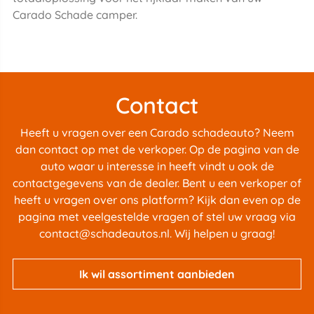
Carado Schade camper.
Contact
Heeft u vragen over een Carado schadeauto? Neem
dan contact op met de verkoper. Op de pagina van de
auto waar u interesse in heeft vindt u ook de
contactgegevens van de dealer. Bent u een verkoper of
heeft u vragen over ons platform? Kijk dan even op de
pagina met
veelgestelde vragen
of stel uw vraag via
contact@schadeautos.nl
. Wij helpen u graag!
Ik wil assortiment aanbieden