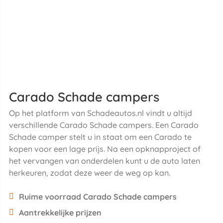
Carado Schade campers
Op het platform van Schadeautos.nl vindt u altijd
verschillende Carado Schade campers. Een Carado
Schade camper stelt u in staat om een Carado te
kopen voor een lage prijs. Na een opknapproject of
het vervangen van onderdelen kunt u de auto laten
herkeuren, zodat deze weer de weg op kan.
Ruime voorraad Carado Schade campers
Aantrekkelijke prijzen