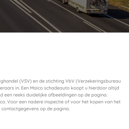
ighandel (VSV) en de stichting VbV (Verzekeringsbureau
eraars in. Een Maico schadeauto koopt u hierdoor altijd
ijd een reeks duidelijke afbeeldingen op de pagina.
co. Voor een nadere inspectie of voor het kopen van het
 contactgegevens op de pagina.