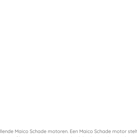
hillende Maico Schade motoren. Een Maico Schade motor stelt