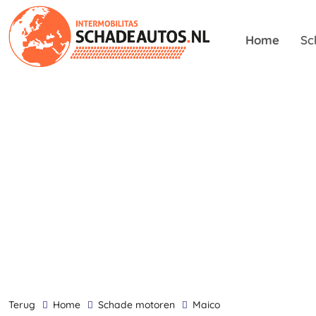
Home
Sc
terug
Home
Schade motoren
Maico