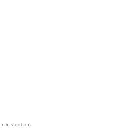
 u in staat om