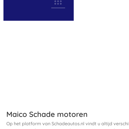
Maico Schade motoren
Op het platform van Schadeautos.nl vindt u altijd versc